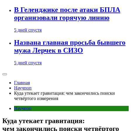
В Геленджике после атаки БПЛА
организовали горячую линию
5 дней спустя
Названа главная просьба бывшего
мужа Лерчек в СИЗО
5 дней спустя
Главная
Научпоп
Куда утекает гравитация: чем закончились поиски
четвёртого измерения
Научпоп
Куда утекает гравитация:
чем закончились поиски четвёртого