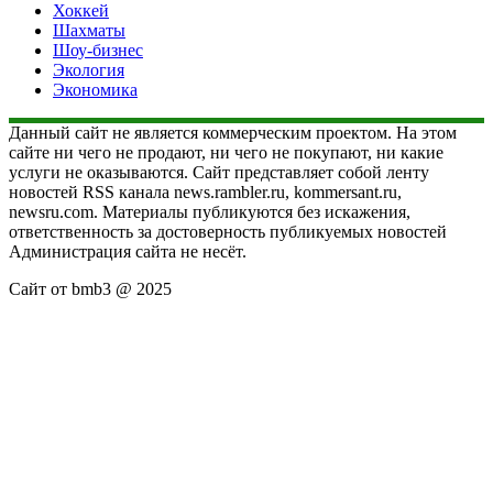
Хоккей
Шахматы
Шоу-бизнес
Экология
Экономика
Данный сайт не является коммерческим проектом. На этом
сайте ни чего не продают, ни чего не покупают, ни какие
услуги не оказываются. Сайт представляет собой ленту
новостей RSS канала news.rambler.ru, kommersant.ru,
newsru.com. Материалы публикуются без искажения,
ответственность за достоверность публикуемых новостей
Администрация сайта не несёт.
Сайт от bmb3 @ 2025