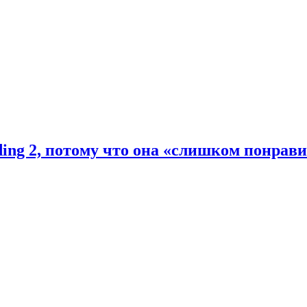
ding 2, потому что она «слишком понрав