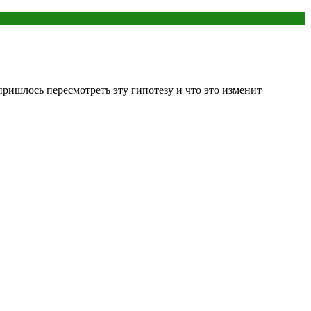
ришлось пересмотреть эту гипотезу и что это изменит