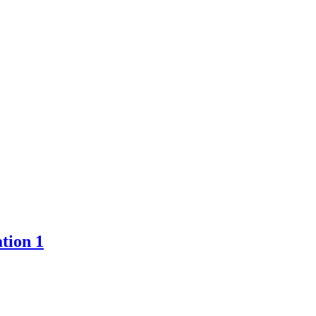
tion 1