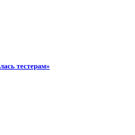
илась тестерам»