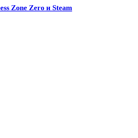
ess Zone Zero и Steam