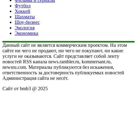
Фильмы и сериалы
Футбол
Хоккей
Шахматы
Шоу-бизнес
Экология
Экономика
Данный сайт не является коммерческим проектом. На этом
сайте ни чего не продают, ни чего не покупают, ни какие
услуги не оказываются. Сайт представляет собой ленту
новостей RSS канала news.rambler.ru, kommersant.ru,
newsru.com. Материалы публикуются без искажения,
ответственность за достоверность публикуемых новостей
Администрация сайта не несёт.
Сайт от bmb3 @ 2025