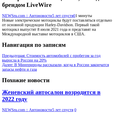
брендом LiveWire
NEWSru.com :: Автоновости
5 лет спустя
0
1 минуты
Новые электрические мотоциклы будут поставляться отдельно
от основной продукции Harley-Davidson. Первый такой
мотоцикл выпустят 8 июля 2021 года и представят на
Международной выставке мотоциклов в США.
Навигация по записям
Предыдущая:
Стоимость автомобилей с пробегом за год
выросла в России на 20%
Далее:
В Минприроды рассказали, когда в России закончатся
запасы нефти и газа
Похожие новости
Женевский автосалон возродится в
2022 году
NEWSru.com :: Автоновости
5 лет спустя
0