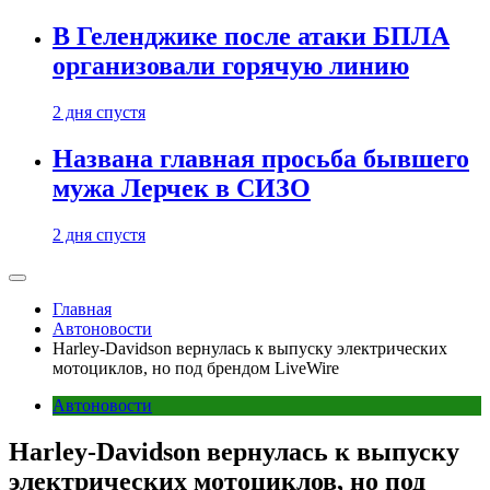
В Геленджике после атаки БПЛА
организовали горячую линию
2 дня спустя
Названа главная просьба бывшего
мужа Лерчек в СИЗО
2 дня спустя
Главная
Автоновости
Harley-Davidson вернулась к выпуску электрических
мотоциклов, но под брендом LiveWire
Автоновости
Harley-Davidson вернулась к выпуску
электрических мотоциклов, но под