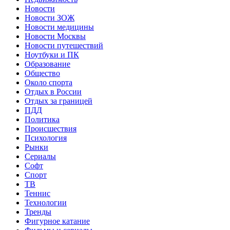
Новости
Новости ЗОЖ
Новости медицины
Новости Москвы
Новости путешествий
Ноутбуки и ПК
Образование
Общество
Около спорта
Отдых в России
Отдых за границей
ПДД
Политика
Происшествия
Психология
Рынки
Сериалы
Софт
Спорт
ТВ
Теннис
Технологии
Тренды
Фигурное катание