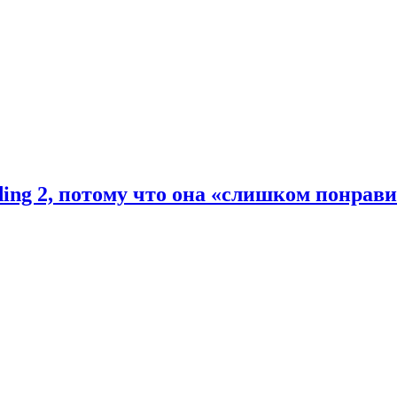
ding 2, потому что она «слишком понрав