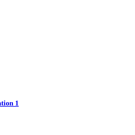
tion 1