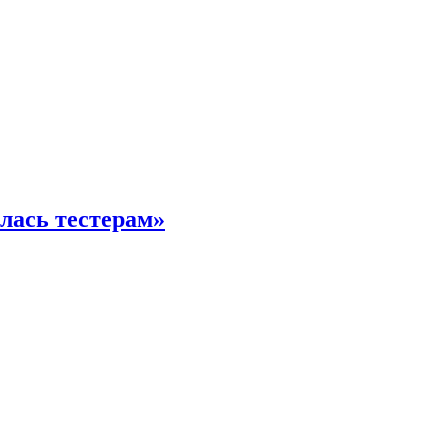
илась тестерам»