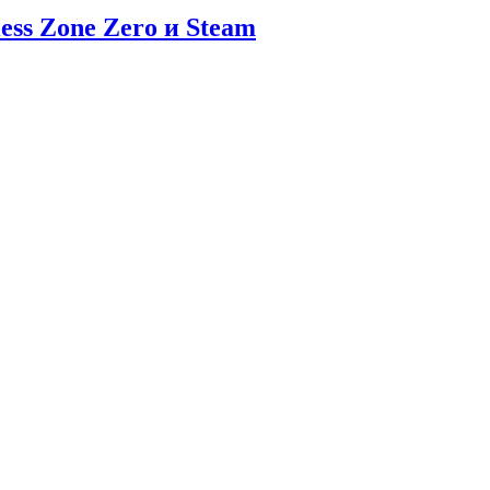
ess Zone Zero и Steam