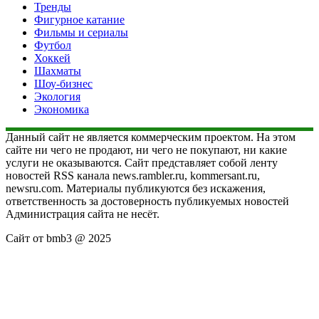
Тренды
Фигурное катание
Фильмы и сериалы
Футбол
Хоккей
Шахматы
Шоу-бизнес
Экология
Экономика
Данный сайт не является коммерческим проектом. На этом
сайте ни чего не продают, ни чего не покупают, ни какие
услуги не оказываются. Сайт представляет собой ленту
новостей RSS канала news.rambler.ru, kommersant.ru,
newsru.com. Материалы публикуются без искажения,
ответственность за достоверность публикуемых новостей
Администрация сайта не несёт.
Сайт от bmb3 @ 2025