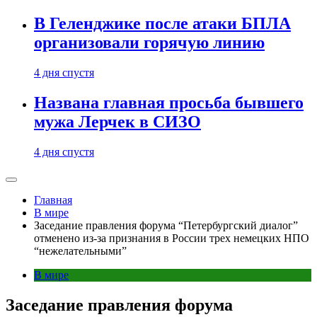
В Геленджике после атаки БПЛА
организовали горячую линию
4 дня спустя
Названа главная просьба бывшего
мужа Лерчек в СИЗО
4 дня спустя
Главная
В мире
Заседание правления форума “Петербургский диалог”
отменено из-за признания в России трех немецких НПО
“нежелательными”
В мире
Заседание правления форума