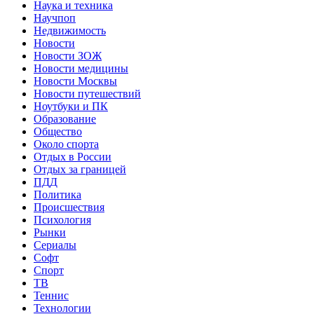
Наука и техника
Научпоп
Недвижимость
Новости
Новости ЗОЖ
Новости медицины
Новости Москвы
Новости путешествий
Ноутбуки и ПК
Образование
Общество
Около спорта
Отдых в России
Отдых за границей
ПДД
Политика
Происшествия
Психология
Рынки
Сериалы
Софт
Спорт
ТВ
Теннис
Технологии