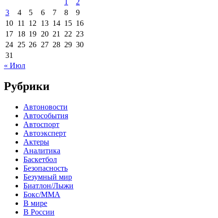
1
2
3
4
5
6
7
8
9
10
11
12
13
14
15
16
17
18
19
20
21
22
23
24
25
26
27
28
29
30
31
« Июл
Рубрики
Автоновости
Автособытия
Автоспорт
Автоэксперт
Актеры
Аналитика
Баскетбол
Безопасность
Безумный мир
Биатлон/Лыжи
Бокс/MMA
В мире
В России