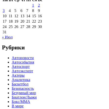
1
2
3
4
5
6
7
8
9
10
11
12
13
14
15
16
17
18
19
20
21
22
23
24
25
26
27
28
29
30
31
« Июл
Рубрики
Автоновости
Автособытия
Автоспорт
Автоэксперт
Актеры
Аналитика
Баскетбол
Безопасность
Безумный мир
Биатлон/Лыжи
Бокс/MMA
В мире