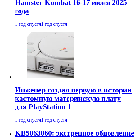
Hamster Kombat 16-17 июня 2025
года
1 год спустя
1 год спустя
Инженер создал первую в истории
кастомную материнскую плату
для PlayStation 1
1 год спустя
1 год спустя
KB5063060: экстренное обновление