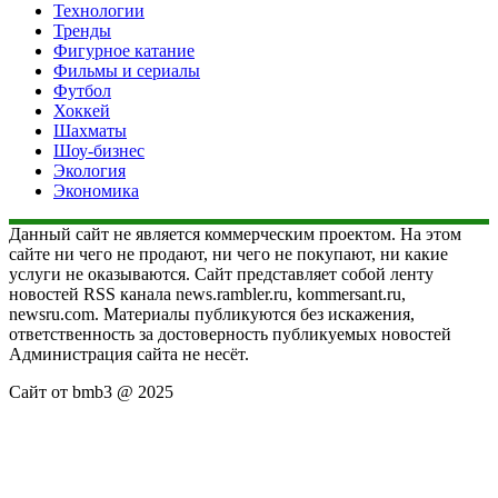
Технологии
Тренды
Фигурное катание
Фильмы и сериалы
Футбол
Хоккей
Шахматы
Шоу-бизнес
Экология
Экономика
Данный сайт не является коммерческим проектом. На этом
сайте ни чего не продают, ни чего не покупают, ни какие
услуги не оказываются. Сайт представляет собой ленту
новостей RSS канала news.rambler.ru, kommersant.ru,
newsru.com. Материалы публикуются без искажения,
ответственность за достоверность публикуемых новостей
Администрация сайта не несёт.
Сайт от bmb3 @ 2025