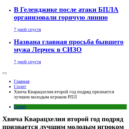
В Геленджике после атаки БПЛА
организовали горячую линию
7 дней спустя
Названа главная просьба бывшего
мужа Лерчек в СИЗО
7 дней спустя
Главная
Спорт
Хвича Кварацхелия второй год подряд признается
лучшим молодым игроком РПЛ
Спорт
Хвича Кварацхелия второй год подряд
признается лучшим молодым игроком