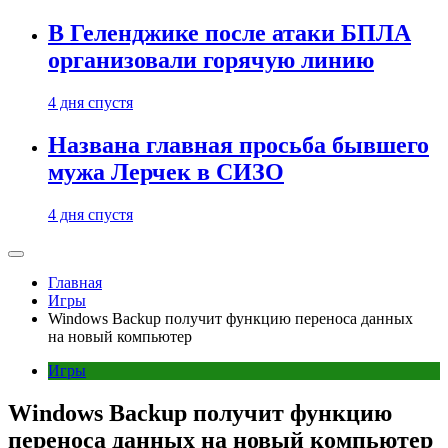
В Геленджике после атаки БПЛА
организовали горячую линию
4 дня спустя
Названа главная просьба бывшего
мужа Лерчек в СИЗО
4 дня спустя
Главная
Игры
Windows Backup получит функцию переноса данных
на новый компьютер
Игры
Windows Backup получит функцию
переноса данных на новый компьютер