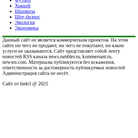
Футбол
Хоккей
Шахматы
Шоу-бизнес
Экология
Экономика
Данный сайт не является коммерческим проектом. На этом
сайте ни чего не продают, ни чего не покупают, ни какие
услуги не оказываются. Сайт представляет собой ленту
новостей RSS канала news.rambler.ru, kommersant.ru,
newsru.com. Материалы публикуются без искажения,
ответственность за достоверность публикуемых новостей
Администрация сайта не несёт.
Сайт от bmb3 @ 2025