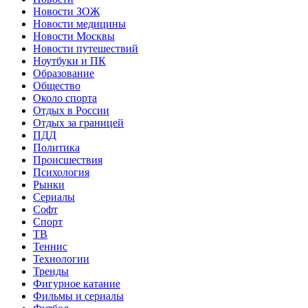
Новости ЗОЖ
Новости медицины
Новости Москвы
Новости путешествий
Ноутбуки и ПК
Образование
Общество
Около спорта
Отдых в России
Отдых за границей
ПДД
Политика
Происшествия
Психология
Рынки
Сериалы
Софт
Спорт
ТВ
Теннис
Технологии
Тренды
Фигурное катание
Фильмы и сериалы