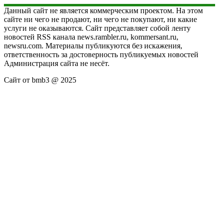
Данный сайт не является коммерческим проектом. На этом
сайте ни чего не продают, ни чего не покупают, ни какие
услуги не оказываются. Сайт представляет собой ленту
новостей RSS канала news.rambler.ru, kommersant.ru,
newsru.com. Материалы публикуются без искажения,
ответственность за достоверность публикуемых новостей
Администрация сайта не несёт.
Сайт от bmb3 @ 2025