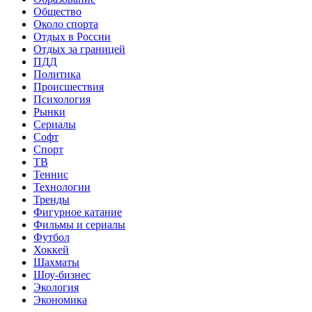
Общество
Около спорта
Отдых в России
Отдых за границей
ПДД
Политика
Происшествия
Психология
Рынки
Сериалы
Софт
Спорт
ТВ
Теннис
Технологии
Тренды
Фигурное катание
Фильмы и сериалы
Футбол
Хоккей
Шахматы
Шоу-бизнес
Экология
Экономика