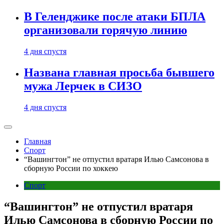
В Геленджике после атаки БПЛА
организовали горячую линию
4 дня спустя
Названа главная просьба бывшего
мужа Лерчек в СИЗО
4 дня спустя
Главная
Спорт
“Вашингтон” не отпустил вратаря Илью Самсонова в
сборную России по хоккею
Спорт
“Вашингтон” не отпустил вратаря
Илью Самсонова в сборную России по