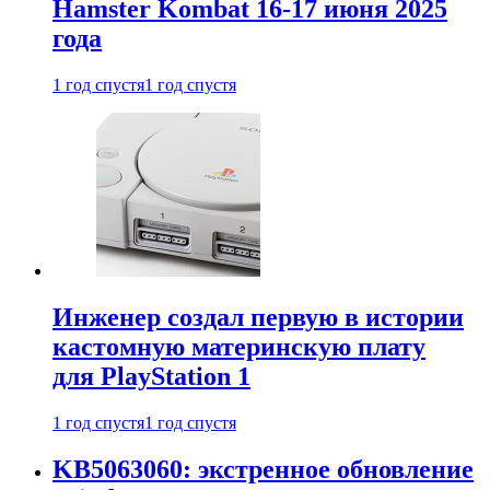
Hamster Kombat 16-17 июня 2025
года
1 год спустя
1 год спустя
Инженер создал первую в истории
кастомную материнскую плату
для PlayStation 1
1 год спустя
1 год спустя
KB5063060: экстренное обновление