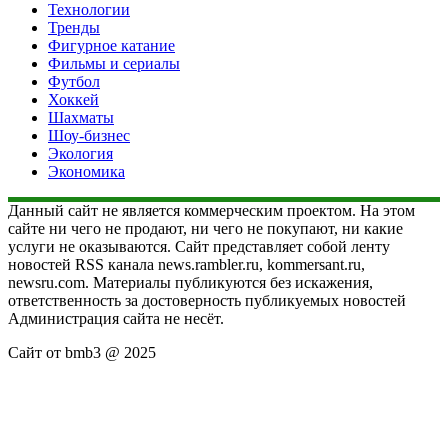
Технологии
Тренды
Фигурное катание
Фильмы и сериалы
Футбол
Хоккей
Шахматы
Шоу-бизнес
Экология
Экономика
Данный сайт не является коммерческим проектом. На этом
сайте ни чего не продают, ни чего не покупают, ни какие
услуги не оказываются. Сайт представляет собой ленту
новостей RSS канала news.rambler.ru, kommersant.ru,
newsru.com. Материалы публикуются без искажения,
ответственность за достоверность публикуемых новостей
Администрация сайта не несёт.
Сайт от bmb3 @ 2025