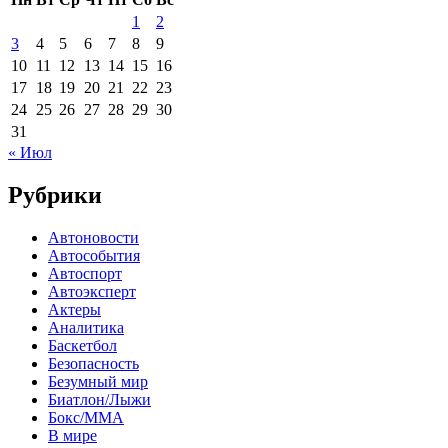
1
2
3
4
5
6
7
8
9
10
11
12
13
14
15
16
17
18
19
20
21
22
23
24
25
26
27
28
29
30
31
« Июл
Рубрики
Автоновости
Автособытия
Автоспорт
Автоэксперт
Актеры
Аналитика
Баскетбол
Безопасность
Безумный мир
Биатлон/Лыжи
Бокс/MMA
В мире