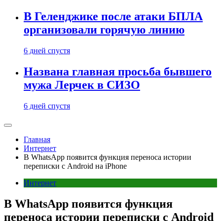
В Геленджике после атаки БПЛА
организовали горячую линию
6 дней спустя
Названа главная просьба бывшего
мужа Лерчек в СИЗО
6 дней спустя
Главная
Интернет
В WhatsApp появится функция переноса истории
переписки с Android на iPhone
Интернет
В WhatsApp появится функция
переноса истории переписки с Android