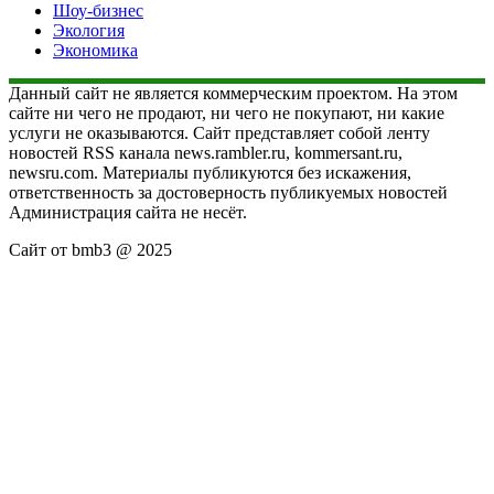
Шоу-бизнес
Экология
Экономика
Данный сайт не является коммерческим проектом. На этом
сайте ни чего не продают, ни чего не покупают, ни какие
услуги не оказываются. Сайт представляет собой ленту
новостей RSS канала news.rambler.ru, kommersant.ru,
newsru.com. Материалы публикуются без искажения,
ответственность за достоверность публикуемых новостей
Администрация сайта не несёт.
Сайт от bmb3 @ 2025