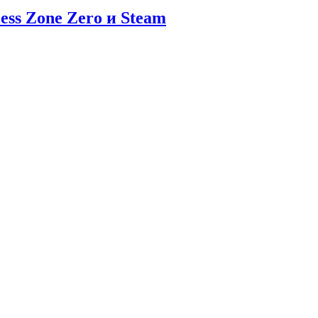
ess Zone Zero и Steam