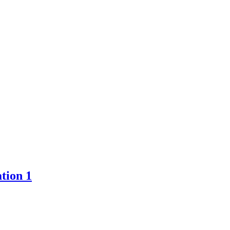
tion 1