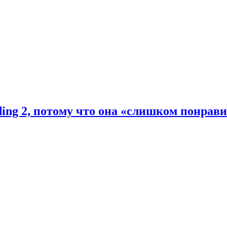
ding 2, потому что она «слишком понрав