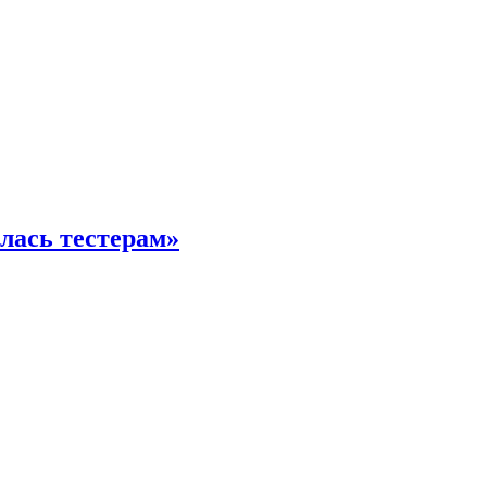
илась тестерам»