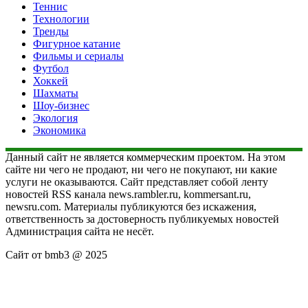
Теннис
Технологии
Тренды
Фигурное катание
Фильмы и сериалы
Футбол
Хоккей
Шахматы
Шоу-бизнес
Экология
Экономика
Данный сайт не является коммерческим проектом. На этом
сайте ни чего не продают, ни чего не покупают, ни какие
услуги не оказываются. Сайт представляет собой ленту
новостей RSS канала news.rambler.ru, kommersant.ru,
newsru.com. Материалы публикуются без искажения,
ответственность за достоверность публикуемых новостей
Администрация сайта не несёт.
Сайт от bmb3 @ 2025