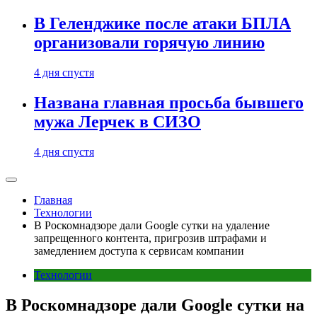
В Геленджике после атаки БПЛА
организовали горячую линию
4 дня спустя
Названа главная просьба бывшего
мужа Лерчек в СИЗО
4 дня спустя
Главная
Технологии
В Роскомнадзоре дали Google сутки на удаление
запрещенного контента, пригрозив штрафами и
замедлением доступа к сервисам компании
Технологии
В Роскомнадзоре дали Google сутки на