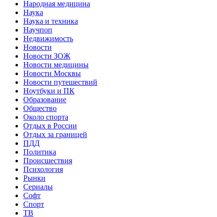
Народная медицина
Наука
Наука и техника
Научпоп
Недвижимость
Новости
Новости ЗОЖ
Новости медицины
Новости Москвы
Новости путешествий
Ноутбуки и ПК
Образование
Общество
Около спорта
Отдых в России
Отдых за границей
ПДД
Политика
Происшествия
Психология
Рынки
Сериалы
Софт
Спорт
ТВ