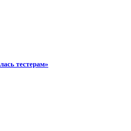
илась тестерам»