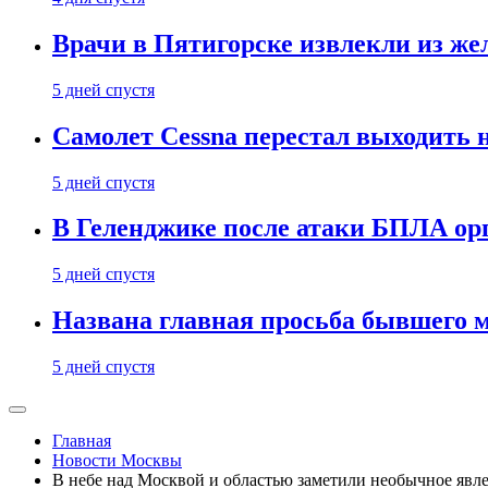
Врачи в Пятигорске извлекли из же
5 дней спустя
Самолет Cessna перестал выходить 
5 дней спустя
В Геленджике после атаки БПЛА ор
5 дней спустя
Названа главная просьба бывшего 
5 дней спустя
Главная
Новости Москвы
В небе над Москвой и областью заметили необычное явл