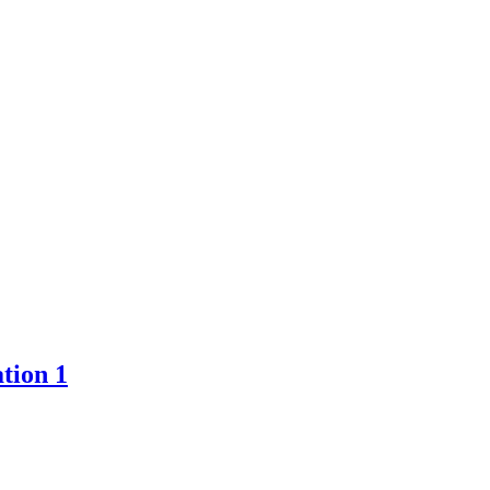
tion 1