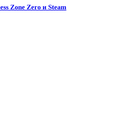
ess Zone Zero и Steam