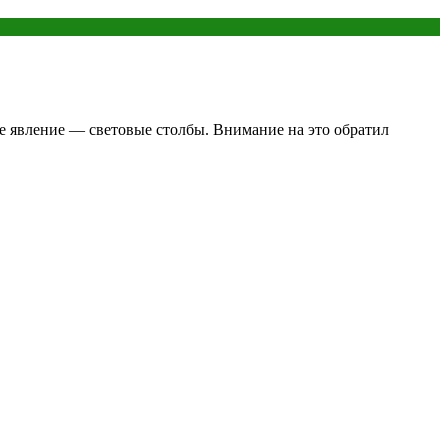
ое явление — световые столбы. Внимание на это обратил