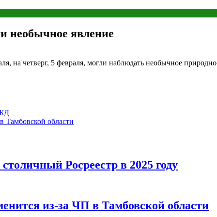
ли необычное явление
ля, на четверг, 5 февраля, могли наблюдать необычное природн
МЖД
 в Тамбовской области
столичный Росреестр в 2025 году
енится из-за ЧП в Тамбовской области