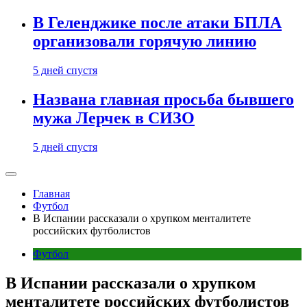
В Геленджике после атаки БПЛА
организовали горячую линию
5 дней спустя
Названа главная просьба бывшего
мужа Лерчек в СИЗО
5 дней спустя
Главная
Футбол
В Испании рассказали о хрупком менталитете
российских футболистов
Футбол
В Испании рассказали о хрупком
менталитете российских футболистов