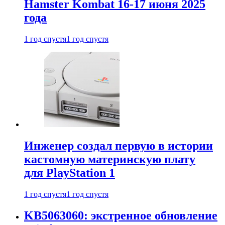
Hamster Kombat 16-17 июня 2025
года
1 год спустя
1 год спустя
Инженер создал первую в истории
кастомную материнскую плату
для PlayStation 1
1 год спустя
1 год спустя
KB5063060: экстренное обновление