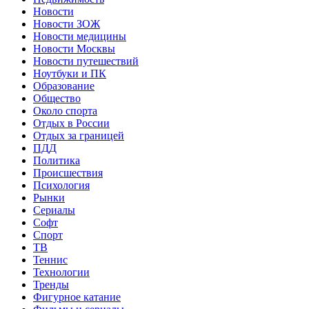
Новости
Новости ЗОЖ
Новости медицины
Новости Москвы
Новости путешествий
Ноутбуки и ПК
Образование
Общество
Около спорта
Отдых в России
Отдых за границей
ПДД
Политика
Происшествия
Психология
Рынки
Сериалы
Софт
Спорт
ТВ
Теннис
Технологии
Тренды
Фигурное катание