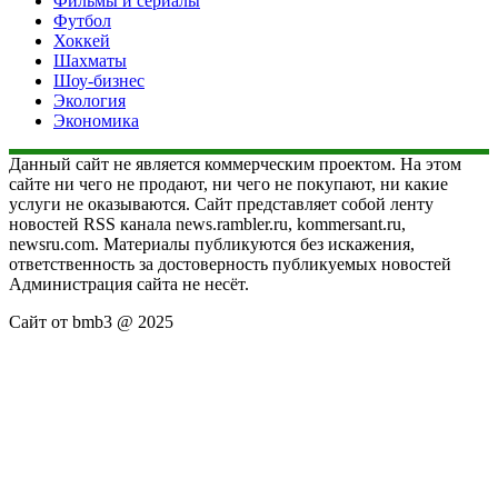
Фильмы и сериалы
Футбол
Хоккей
Шахматы
Шоу-бизнес
Экология
Экономика
Данный сайт не является коммерческим проектом. На этом
сайте ни чего не продают, ни чего не покупают, ни какие
услуги не оказываются. Сайт представляет собой ленту
новостей RSS канала news.rambler.ru, kommersant.ru,
newsru.com. Материалы публикуются без искажения,
ответственность за достоверность публикуемых новостей
Администрация сайта не несёт.
Сайт от bmb3 @ 2025