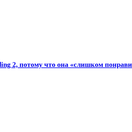
ding 2, потому что она «слишком понрав