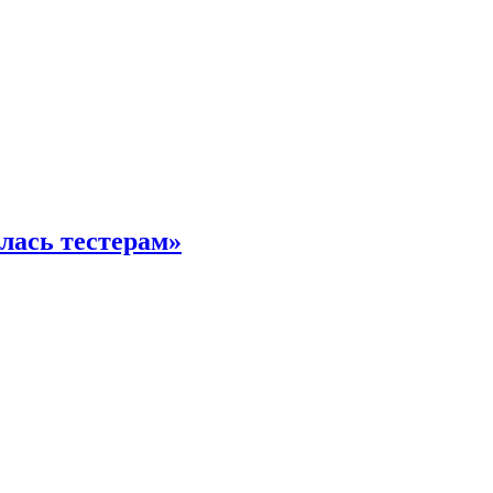
илась тестерам»