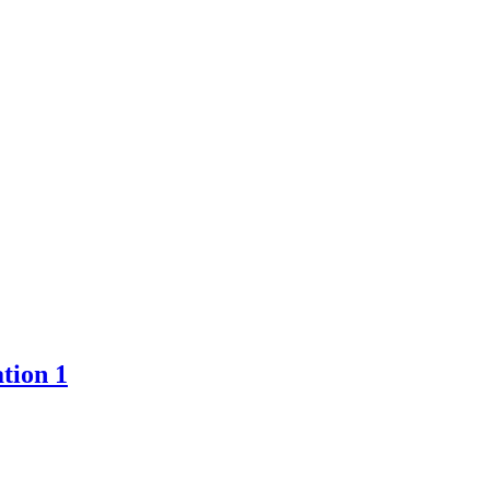
tion 1