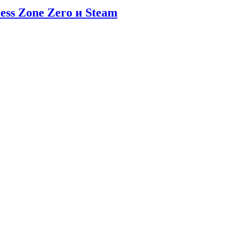
ess Zone Zero и Steam