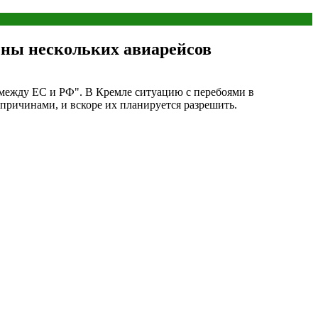
ены нескольких авиарейсов
 между ЕС и РФ". В Кремле ситуацию с перебоями в
причинами, и вскоре их планируется разрешить.