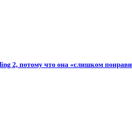
ding 2, потому что она «слишком понрав