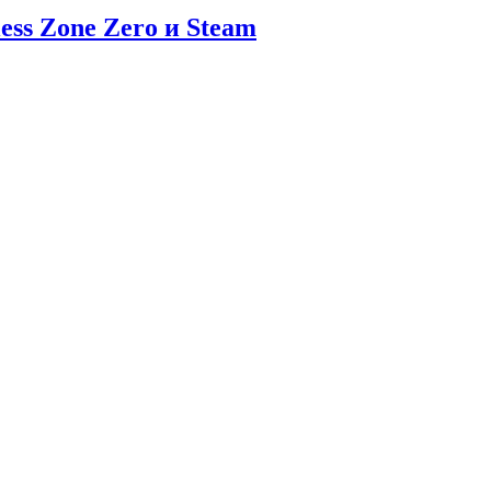
ess Zone Zero и Steam