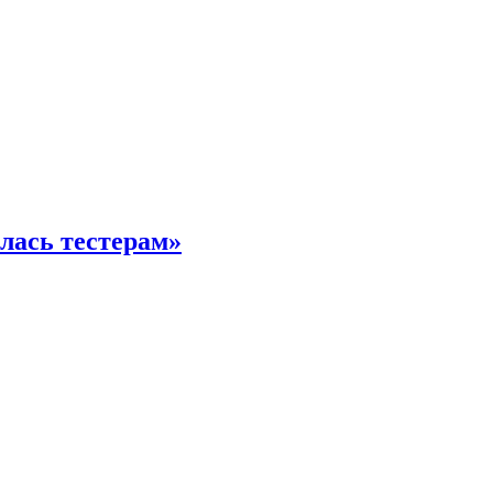
илась тестерам»