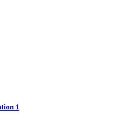
tion 1