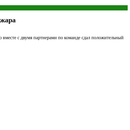
ожара
ко вместе с двумя партнерами по команде сдал положительный