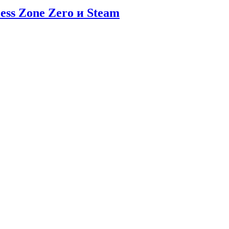
ess Zone Zero и Steam