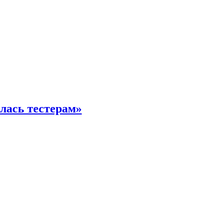
илась тестерам»