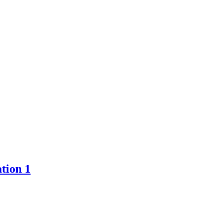
tion 1