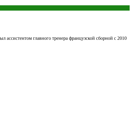
ыл ассистентом главного тренера французской сборной с 2010