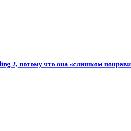
ding 2, потому что она «слишком понрав