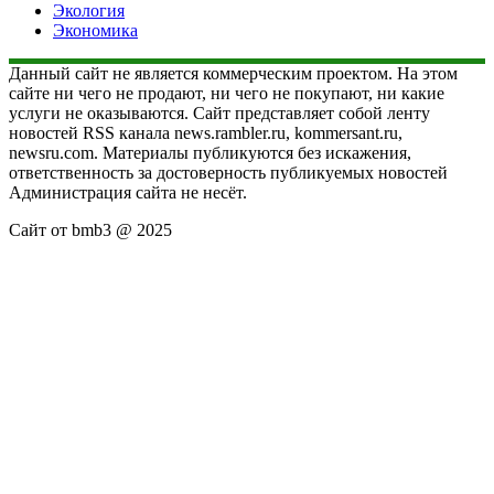
Экология
Экономика
Данный сайт не является коммерческим проектом. На этом
сайте ни чего не продают, ни чего не покупают, ни какие
услуги не оказываются. Сайт представляет собой ленту
новостей RSS канала news.rambler.ru, kommersant.ru,
newsru.com. Материалы публикуются без искажения,
ответственность за достоверность публикуемых новостей
Администрация сайта не несёт.
Сайт от bmb3 @ 2025