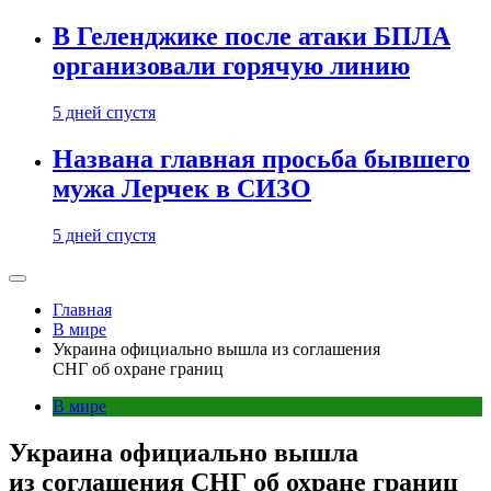
В Геленджике после атаки БПЛА
организовали горячую линию
5 дней спустя
Названа главная просьба бывшего
мужа Лерчек в СИЗО
5 дней спустя
Главная
В мире
Украина официально вышла из соглашения
СНГ об охране границ
В мире
Украина официально вышла
из соглашения СНГ об охране границ