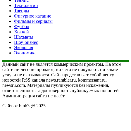
Теннис
Технологии
Тренды
Фигурное катание
Фильмы и сериалы
Футбол
Хоккей
Шахматы
Шоу-бизнес
Экология
Экономика
Данный сайт не является коммерческим проектом. На этом
сайте ни чего не продают, ни чего не покупают, ни какие
услуги не оказываются. Сайт представляет собой ленту
новостей RSS канала news.rambler.ru, kommersant.ru,
newsru.com. Материалы публикуются без искажения,
ответственность за достоверность публикуемых новостей
Администрация сайта не несёт.
Сайт от bmb3 @ 2025