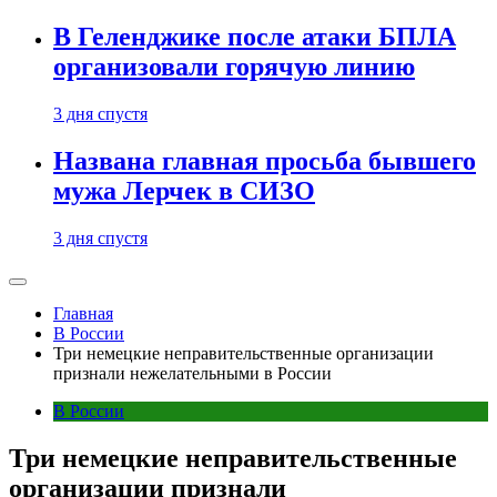
В Геленджике после атаки БПЛА
организовали горячую линию
3 дня спустя
Названа главная просьба бывшего
мужа Лерчек в СИЗО
3 дня спустя
Главная
В России
Три немецкие неправительственные организации
признали нежелательными в России
В России
Три немецкие неправительственные
организации признали