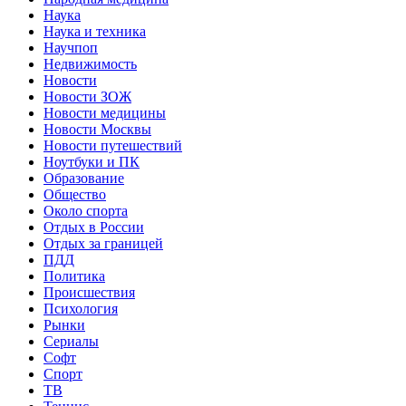
Наука
Наука и техника
Научпоп
Недвижимость
Новости
Новости ЗОЖ
Новости медицины
Новости Москвы
Новости путешествий
Ноутбуки и ПК
Образование
Общество
Около спорта
Отдых в России
Отдых за границей
ПДД
Политика
Происшествия
Психология
Рынки
Сериалы
Софт
Спорт
ТВ