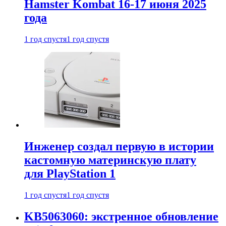
Hamster Kombat 16-17 июня 2025
года
1 год спустя
1 год спустя
Инженер создал первую в истории
кастомную материнскую плату
для PlayStation 1
1 год спустя
1 год спустя
KB5063060: экстренное обновление