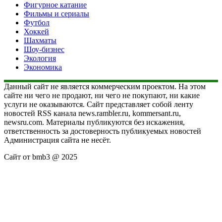
Фигурное катание
Фильмы и сериалы
Футбол
Хоккей
Шахматы
Шоу-бизнес
Экология
Экономика
Данный сайт не является коммерческим проектом. На этом
сайте ни чего не продают, ни чего не покупают, ни какие
услуги не оказываются. Сайт представляет собой ленту
новостей RSS канала news.rambler.ru, kommersant.ru,
newsru.com. Материалы публикуются без искажения,
ответственность за достоверность публикуемых новостей
Администрация сайта не несёт.
Сайт от bmb3 @ 2025