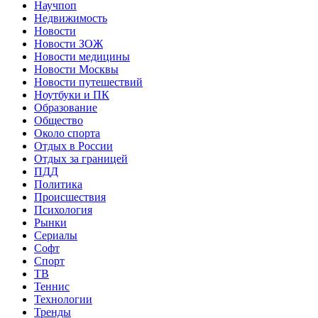
Научпоп
Недвижимость
Новости
Новости ЗОЖ
Новости медицины
Новости Москвы
Новости путешествий
Ноутбуки и ПК
Образование
Общество
Около спорта
Отдых в России
Отдых за границей
ПДД
Политика
Происшествия
Психология
Рынки
Сериалы
Софт
Спорт
ТВ
Теннис
Технологии
Тренды