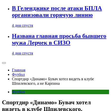
В Геленджике после атаки БПЛА
организовали горячую линию
4 дня спустя
Названа главная просьба бывшего
мужа Лерчек в СИЗО
4 дня спустя
Главная
Футбол
Спортдир «Динамо» Бувач хотел видеть в клубе
Шпилевского, а не Карпина
Футбол
Спортдир «Динамо» Бувач хотел
видеть в клубе Шпилевского,