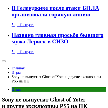
В Геленджике после атаки БПЛА
организовали горячую линию
5 дней спустя
Названа главная просьба бывшего
мужа Лерчек в СИЗО
5 дней спустя
Главная
Игры
Sony не выпустит Ghost of Yotei и другие эксклюзивы
PS5 на ПК
Игры
Sony не выпустит Ghost of Yotei
и другие эксклюзивы PS5 на ПК