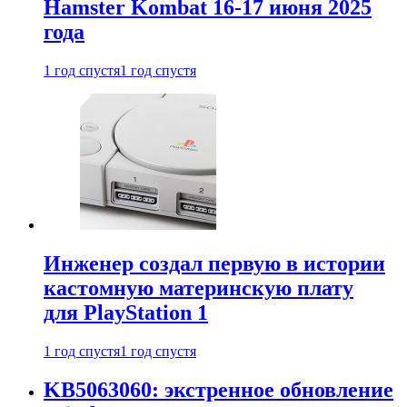
Hamster Kombat 16-17 июня 2025
года
1 год спустя
1 год спустя
Инженер создал первую в истории
кастомную материнскую плату
для PlayStation 1
1 год спустя
1 год спустя
KB5063060: экстренное обновление