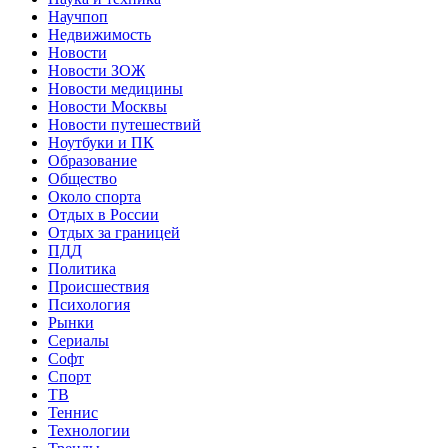
Научпоп
Недвижимость
Новости
Новости ЗОЖ
Новости медицины
Новости Москвы
Новости путешествий
Ноутбуки и ПК
Образование
Общество
Около спорта
Отдых в России
Отдых за границей
ПДД
Политика
Происшествия
Психология
Рынки
Сериалы
Софт
Спорт
ТВ
Теннис
Технологии