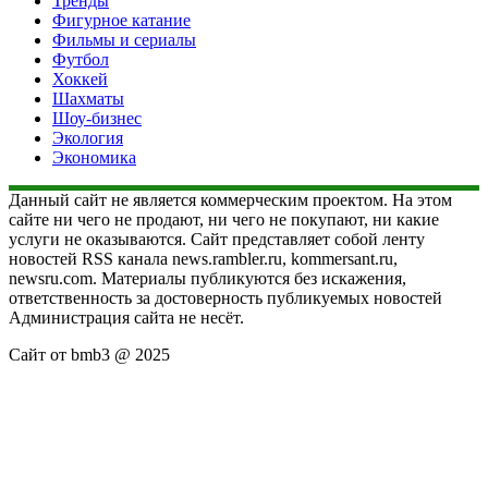
Тренды
Фигурное катание
Фильмы и сериалы
Футбол
Хоккей
Шахматы
Шоу-бизнес
Экология
Экономика
Данный сайт не является коммерческим проектом. На этом
сайте ни чего не продают, ни чего не покупают, ни какие
услуги не оказываются. Сайт представляет собой ленту
новостей RSS канала news.rambler.ru, kommersant.ru,
newsru.com. Материалы публикуются без искажения,
ответственность за достоверность публикуемых новостей
Администрация сайта не несёт.
Сайт от bmb3 @ 2025