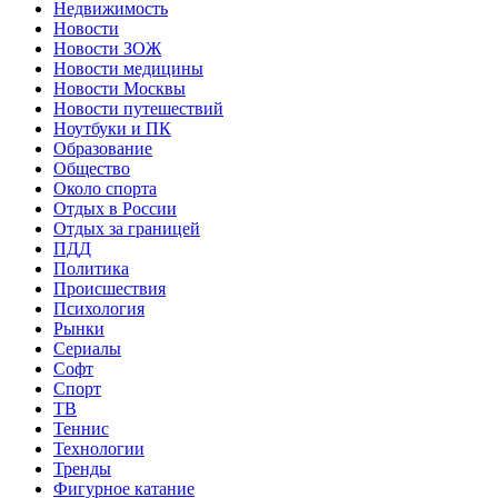
Недвижимость
Новости
Новости ЗОЖ
Новости медицины
Новости Москвы
Новости путешествий
Ноутбуки и ПК
Образование
Общество
Около спорта
Отдых в России
Отдых за границей
ПДД
Политика
Происшествия
Психология
Рынки
Сериалы
Софт
Спорт
ТВ
Теннис
Технологии
Тренды
Фигурное катание