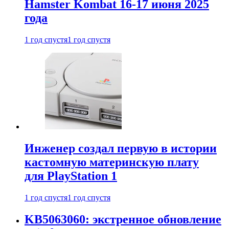
Hamster Kombat 16-17 июня 2025
года
1 год спустя
1 год спустя
Инженер создал первую в истории
кастомную материнскую плату
для PlayStation 1
1 год спустя
1 год спустя
KB5063060: экстренное обновление