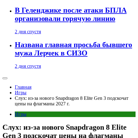
В Геленджике после атаки БПЛА
организовали горячую линию
2 дня спустя
Названа главная просьба бывшего
мужа Лерчек в СИЗО
2 дня спустя
Главная
Игры
Слух: из-за нового Snapdragon 8 Elite Gen 3 подскочат
цены на флагманы 2027 г.
Игры
Слух: из-за нового Snapdragon 8 Elite
Gen 3 подскочат цены на флагманы