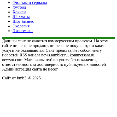
Фильмы и сериалы
Футбол
Хоккей
Шахматы
Шоу-бизнес
Экология
Экономика
Данный сайт не является коммерческим проектом. На этом
сайте ни чего не продают, ни чего не покупают, ни какие
услуги не оказываются. Сайт представляет собой ленту
новостей RSS канала news.rambler.ru, kommersant.ru,
newsru.com. Материалы публикуются без искажения,
ответственность за достоверность публикуемых новостей
Администрация сайта не несёт.
Сайт от bmb3 @ 2025