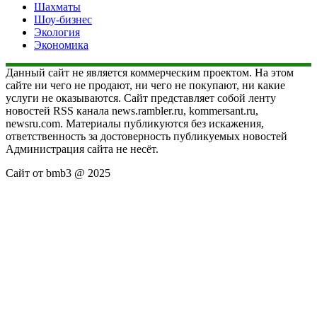
Шахматы
Шоу-бизнес
Экология
Экономика
Данный сайт не является коммерческим проектом. На этом
сайте ни чего не продают, ни чего не покупают, ни какие
услуги не оказываются. Сайт представляет собой ленту
новостей RSS канала news.rambler.ru, kommersant.ru,
newsru.com. Материалы публикуются без искажения,
ответственность за достоверность публикуемых новостей
Администрация сайта не несёт.
Сайт от bmb3 @ 2025