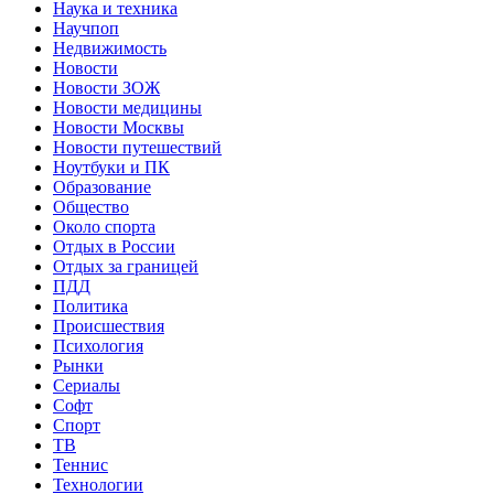
Наука и техника
Научпоп
Недвижимость
Новости
Новости ЗОЖ
Новости медицины
Новости Москвы
Новости путешествий
Ноутбуки и ПК
Образование
Общество
Около спорта
Отдых в России
Отдых за границей
ПДД
Политика
Происшествия
Психология
Рынки
Сериалы
Софт
Спорт
ТВ
Теннис
Технологии