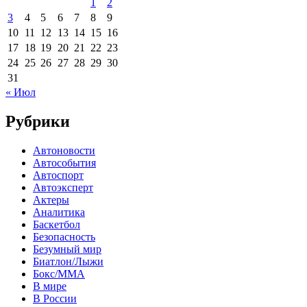
1
2
3
4
5
6
7
8
9
10
11
12
13
14
15
16
17
18
19
20
21
22
23
24
25
26
27
28
29
30
31
« Июл
Рубрики
Автоновости
Автособытия
Автоспорт
Автоэксперт
Актеры
Аналитика
Баскетбол
Безопасность
Безумный мир
Биатлон/Лыжи
Бокс/MMA
В мире
В России