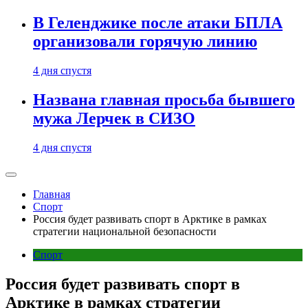
В Геленджике после атаки БПЛА
организовали горячую линию
4 дня спустя
Названа главная просьба бывшего
мужа Лерчек в СИЗО
4 дня спустя
Главная
Спорт
Россия будет развивать спорт в Арктике в рамках
стратегии национальной безопасности
Спорт
Россия будет развивать спорт в
Арктике в рамках стратегии