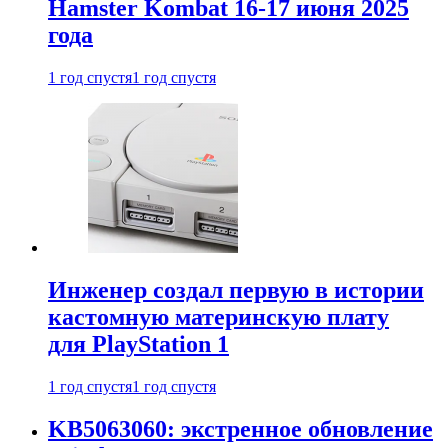
Hamster Kombat 16-17 июня 2025
года
1 год спустя
1 год спустя
Инженер создал первую в истории
кастомную материнскую плату
для PlayStation 1
1 год спустя
1 год спустя
KB5063060: экстренное обновление