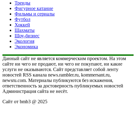
Тренды
Фигурное катание
Фильмы и сериалы
Футбол
Хоккей
Шахматы
Шоу-бизнес
Экология
Экономика
Данный сайт не является коммерческим проектом. На этом
сайте ни чего не продают, ни чего не покупают, ни какие
услуги не оказываются. Сайт представляет собой ленту
новостей RSS канала news.rambler.ru, kommersant.ru,
newsru.com. Материалы публикуются без искажения,
ответственность за достоверность публикуемых новостей
Администрация сайта не несёт.
Сайт от bmb3 @ 2025