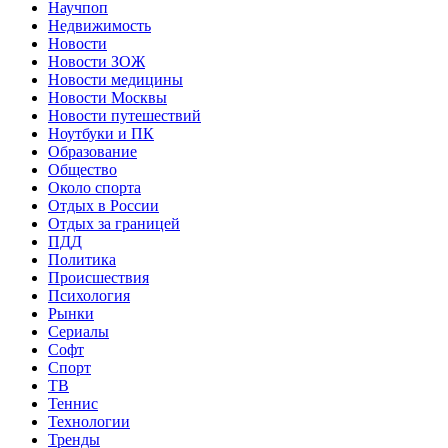
Научпоп
Недвижимость
Новости
Новости ЗОЖ
Новости медицины
Новости Москвы
Новости путешествий
Ноутбуки и ПК
Образование
Общество
Около спорта
Отдых в России
Отдых за границей
ПДД
Политика
Происшествия
Психология
Рынки
Сериалы
Софт
Спорт
ТВ
Теннис
Технологии
Тренды