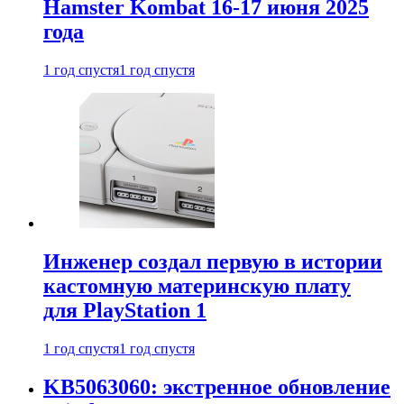
Hamster Kombat 16-17 июня 2025
года
1 год спустя
1 год спустя
Инженер создал первую в истории
кастомную материнскую плату
для PlayStation 1
1 год спустя
1 год спустя
KB5063060: экстренное обновление