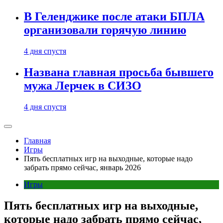
В Геленджике после атаки БПЛА
организовали горячую линию
4 дня спустя
Названа главная просьба бывшего
мужа Лерчек в СИЗО
4 дня спустя
Главная
Игры
Пять бесплатных игр на выходные, которые надо
забрать прямо сейчас, январь 2026
Игры
Пять бесплатных игр на выходные,
которые надо забрать прямо сейчас,