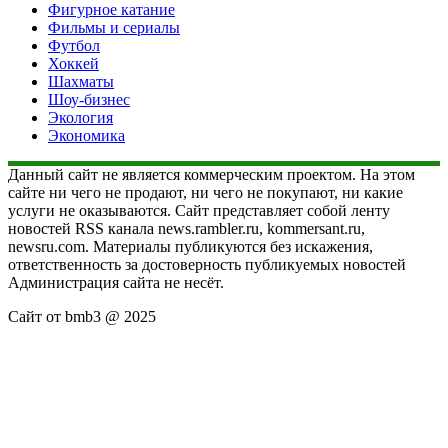
Фигурное катание
Фильмы и сериалы
Футбол
Хоккей
Шахматы
Шоу-бизнес
Экология
Экономика
Данный сайт не является коммерческим проектом. На этом
сайте ни чего не продают, ни чего не покупают, ни какие
услуги не оказываются. Сайт представляет собой ленту
новостей RSS канала news.rambler.ru, kommersant.ru,
newsru.com. Материалы публикуются без искажения,
ответственность за достоверность публикуемых новостей
Администрация сайта не несёт.
Сайт от bmb3 @ 2025