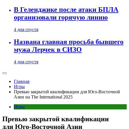
В Геленджике после атаки БПЛА
организовали горячую линию
4 дня спустя
Названа главная просьба бывшего
мужа Лерчек в СИЗО
4 дня спустя
Главная
Игры
Превью закрытой квалификации для Юго-Восточной
Азии на The International 2025
Игры
Превью закрытой квалификации
для Юго-Восточной Азии