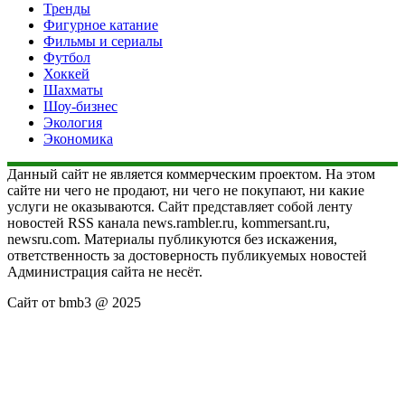
Тренды
Фигурное катание
Фильмы и сериалы
Футбол
Хоккей
Шахматы
Шоу-бизнес
Экология
Экономика
Данный сайт не является коммерческим проектом. На этом
сайте ни чего не продают, ни чего не покупают, ни какие
услуги не оказываются. Сайт представляет собой ленту
новостей RSS канала news.rambler.ru, kommersant.ru,
newsru.com. Материалы публикуются без искажения,
ответственность за достоверность публикуемых новостей
Администрация сайта не несёт.
Сайт от bmb3 @ 2025