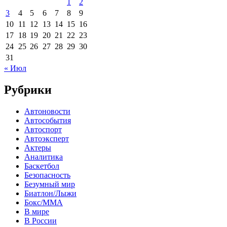
1
2
3
4
5
6
7
8
9
10
11
12
13
14
15
16
17
18
19
20
21
22
23
24
25
26
27
28
29
30
31
« Июл
Рубрики
Автоновости
Автособытия
Автоспорт
Автоэксперт
Актеры
Аналитика
Баскетбол
Безопасность
Безумный мир
Биатлон/Лыжи
Бокс/MMA
В мире
В России