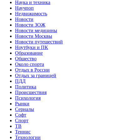
Наука и техника
Научпоп
Недвижимость
Новости
Новости ЗОЖ
Новости медицины
Новости Москвы
Новости путешествий
Ноутбуки и ПК
Образование
Общество
Около спорта
Отдых в России
Отдых за границей
ПДД
Политика
Происшествия
Психология
Рынки
Сериалы
Софт
Спорт
ТВ
Теннис
Технологии