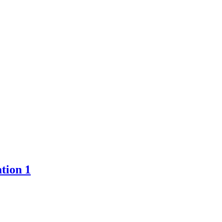
tion 1