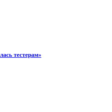
илась тестерам»