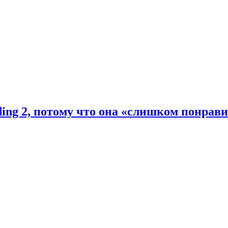
ding 2, потому что она «слишком понрав