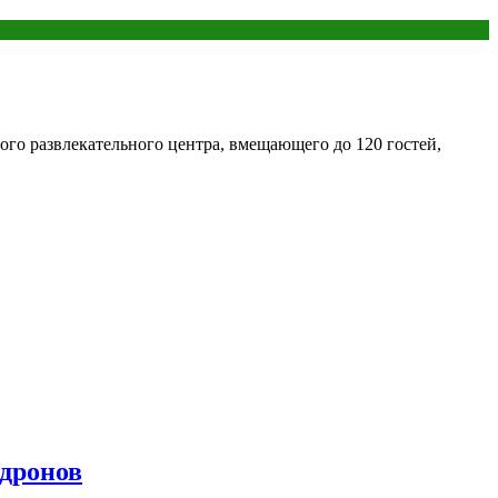
го развлекательного центра, вмещающего до 120 гостей,
 дронов