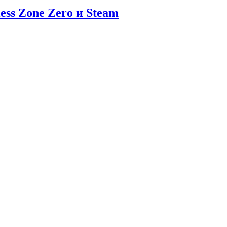
ess Zone Zero и Steam