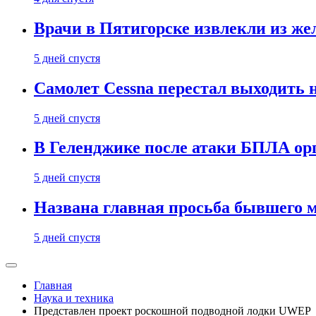
Врачи в Пятигорске извлекли из же
5 дней спустя
Самолет Cessna перестал выходить 
5 дней спустя
В Геленджике после атаки БПЛА ор
5 дней спустя
Названа главная просьба бывшего 
5 дней спустя
Главная
Наука и техника
Представлен проект роскошной подводной лодки UWEP