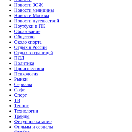
Новости ЗОЖ
Новости медицины
Новости Москвы
Новости путешествий
Ноутбуки и ПК
Образование
Общество
Около спорта
Отдых в России
Отдых за границей
ПДД
Политика
Происшествия
Психология
Рынки
Сериалы
Софт
Спорт
ТВ
Теннис
Технологии
Тренды
Фигурное катание
Фильмы и сериалы