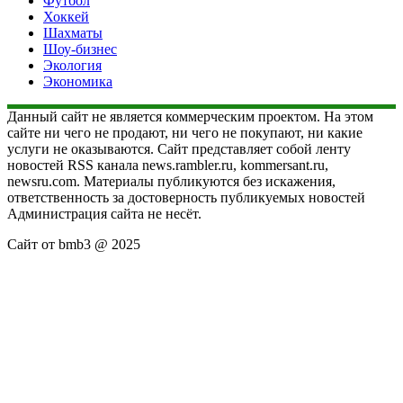
Футбол
Хоккей
Шахматы
Шоу-бизнес
Экология
Экономика
Данный сайт не является коммерческим проектом. На этом
сайте ни чего не продают, ни чего не покупают, ни какие
услуги не оказываются. Сайт представляет собой ленту
новостей RSS канала news.rambler.ru, kommersant.ru,
newsru.com. Материалы публикуются без искажения,
ответственность за достоверность публикуемых новостей
Администрация сайта не несёт.
Сайт от bmb3 @ 2025