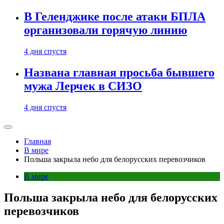
В Геленджике после атаки БПЛА
организовали горячую линию
4 дня спустя
Названа главная просьба бывшего
мужа Лерчек в СИЗО
4 дня спустя
Главная
В мире
Польша закрыла небо для белорусских перевозчиков
В мире
Польша закрыла небо для белорусских
перевозчиков