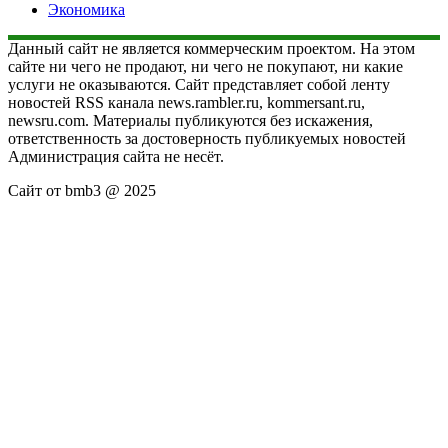
Экономика
Данный сайт не является коммерческим проектом. На этом
сайте ни чего не продают, ни чего не покупают, ни какие
услуги не оказываются. Сайт представляет собой ленту
новостей RSS канала news.rambler.ru, kommersant.ru,
newsru.com. Материалы публикуются без искажения,
ответственность за достоверность публикуемых новостей
Администрация сайта не несёт.
Сайт от bmb3 @ 2025