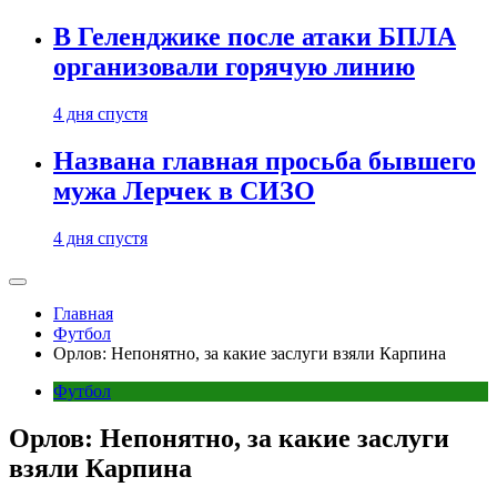
В Геленджике после атаки БПЛА
организовали горячую линию
4 дня спустя
Названа главная просьба бывшего
мужа Лерчек в СИЗО
4 дня спустя
Главная
Футбол
Орлов: Непонятно, за какие заслуги взяли Карпина
Футбол
Орлов: Непонятно, за какие заслуги
взяли Карпина