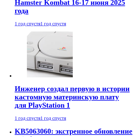
Hamster Kombat 16-17 июня 2025
года
1 год спустя
1 год спустя
Инженер создал первую в истории
кастомную материнскую плату
для PlayStation 1
1 год спустя
1 год спустя
KB5063060: экстренное обновление