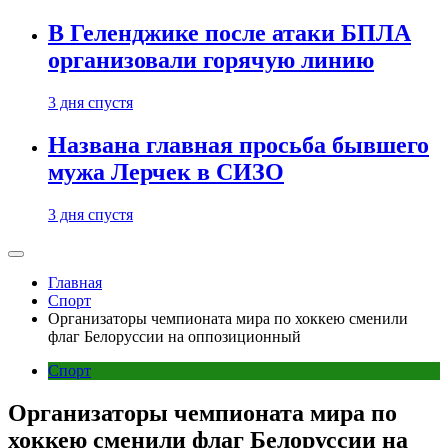
В Геленджике после атаки БПЛА
организовали горячую линию
3 дня спустя
Названа главная просьба бывшего
мужа Лерчек в СИЗО
3 дня спустя
Главная
Спорт
Организаторы чемпионата мира по хоккею сменили
флаг Белоруссии на оппозиционный
Спорт
Организаторы чемпионата мира по
хоккею сменили флаг Белоруссии на