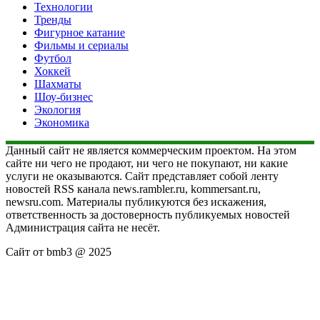
Технологии
Тренды
Фигурное катание
Фильмы и сериалы
Футбол
Хоккей
Шахматы
Шоу-бизнес
Экология
Экономика
Данный сайт не является коммерческим проектом. На этом
сайте ни чего не продают, ни чего не покупают, ни какие
услуги не оказываются. Сайт представляет собой ленту
новостей RSS канала news.rambler.ru, kommersant.ru,
newsru.com. Материалы публикуются без искажения,
ответственность за достоверность публикуемых новостей
Администрация сайта не несёт.
Сайт от bmb3 @ 2025