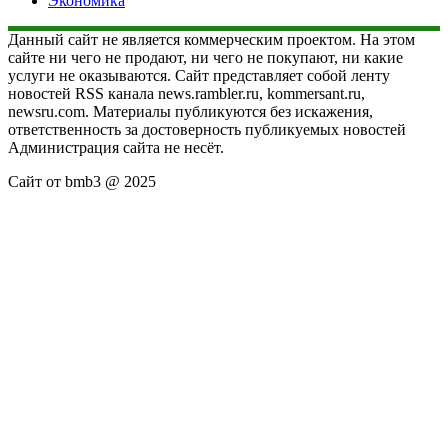
Экономика
Данный сайт не является коммерческим проектом. На этом
сайте ни чего не продают, ни чего не покупают, ни какие
услуги не оказываются. Сайт представляет собой ленту
новостей RSS канала news.rambler.ru, kommersant.ru,
newsru.com. Материалы публикуются без искажения,
ответственность за достоверность публикуемых новостей
Администрация сайта не несёт.
Сайт от bmb3 @ 2025