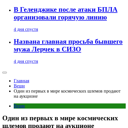
В Геленджике после атаки БПЛА
организовали горячую линию
4 дня спустя
Названа главная просьба бывшего
мужа Лерчек в СИЗО
4 дня спустя
Главная
Вещи
Один из первых в мире космических шлемов продают
на аукционе
Вещи
Один из первых в мире космических
шлемов продают на аукционе