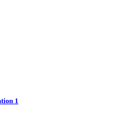
tion 1