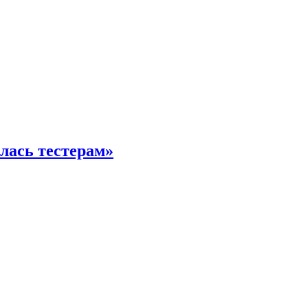
илась тестерам»