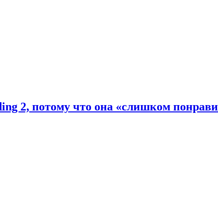
ding 2, потому что она «слишком понрав