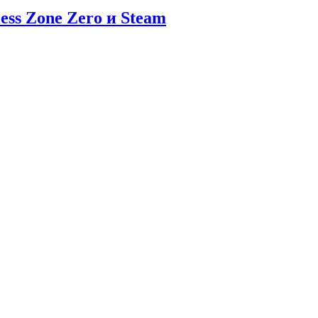
ess Zone Zero и Steam