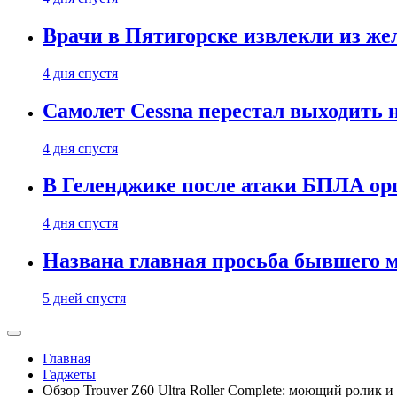
Врачи в Пятигорске извлекли из же
4 дня спустя
Самолет Cessna перестал выходить 
4 дня спустя
В Геленджике после атаки БПЛА ор
4 дня спустя
Названа главная просьба бывшего 
5 дней спустя
Главная
Гаджеты
Обзор Trouver Z60 Ultra Roller Complete: моющий ролик и