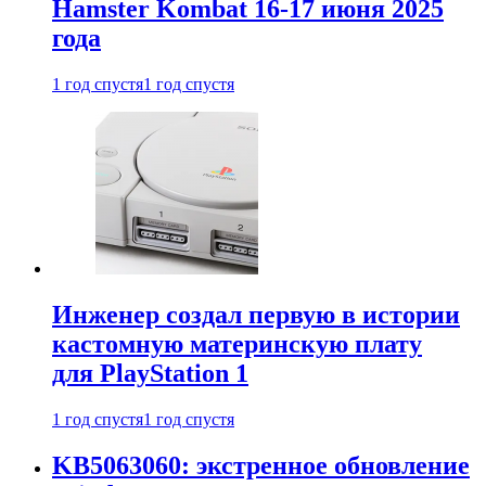
Hamster Kombat 16-17 июня 2025
года
1 год спустя
1 год спустя
Инженер создал первую в истории
кастомную материнскую плату
для PlayStation 1
1 год спустя
1 год спустя
KB5063060: экстренное обновление