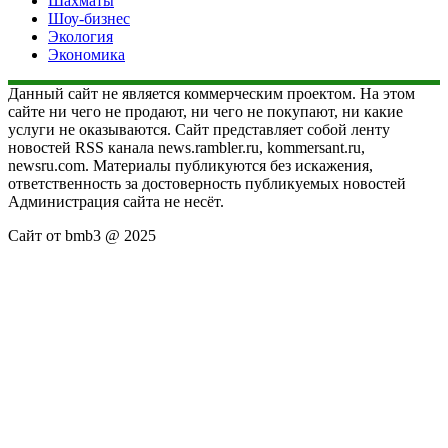
Шахматы
Шоу-бизнес
Экология
Экономика
Данный сайт не является коммерческим проектом. На этом
сайте ни чего не продают, ни чего не покупают, ни какие
услуги не оказываются. Сайт представляет собой ленту
новостей RSS канала news.rambler.ru, kommersant.ru,
newsru.com. Материалы публикуются без искажения,
ответственность за достоверность публикуемых новостей
Администрация сайта не несёт.
Сайт от bmb3 @ 2025