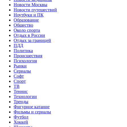
Новости Москвы
Новости путешествий
Ноутбуки и ПК
Образование
Общество
Около спорта
Отдых в России
Отдых за границей
ПДД
Политика
Происшествия
Психология
Рынки
Сериалы
Софт
Спорт
ТВ
Теннис
Технологии
Тренды
Фигурное катание
Фильмы и сериалы
Футбол
Хоккей