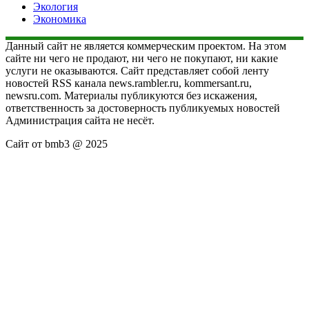
Экология
Экономика
Данный сайт не является коммерческим проектом. На этом
сайте ни чего не продают, ни чего не покупают, ни какие
услуги не оказываются. Сайт представляет собой ленту
новостей RSS канала news.rambler.ru, kommersant.ru,
newsru.com. Материалы публикуются без искажения,
ответственность за достоверность публикуемых новостей
Администрация сайта не несёт.
Сайт от bmb3 @ 2025