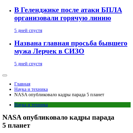
В Геленджике после атаки БПЛА
организовали горячую линию
5 дней спустя
Названа главная просьба бывшего
мужа Лерчек в СИЗО
5 дней спустя
Главная
Наука и техника
NASA опубликовало кадры парада 5 планет
Наука и техника
NASA опубликовало кадры парада
5 планет