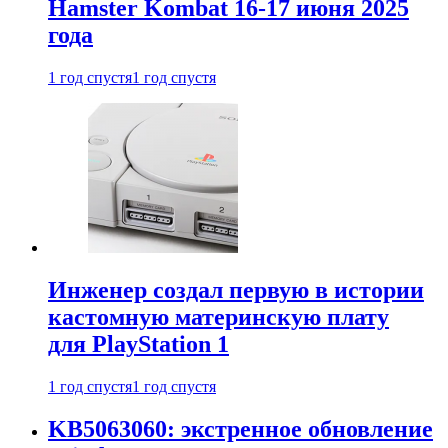
Hamster Kombat 16-17 июня 2025
года
1 год спустя
1 год спустя
Инженер создал первую в истории
кастомную материнскую плату
для PlayStation 1
1 год спустя
1 год спустя
KB5063060: экстренное обновление