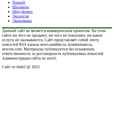
Хоккей
Шахматы
Шоу-бизнес
Экология
Экономика
Данный сайт не является коммерческим проектом. На этом
сайте ни чего не продают, ни чего не покупают, ни какие
услуги не оказываются. Сайт представляет собой ленту
новостей RSS канала news.rambler.ru, kommersant.ru,
newsru.com. Материалы публикуются без искажения,
ответственность за достоверность публикуемых новостей
Администрация сайта не несёт.
Сайт от bmb3 @ 2025