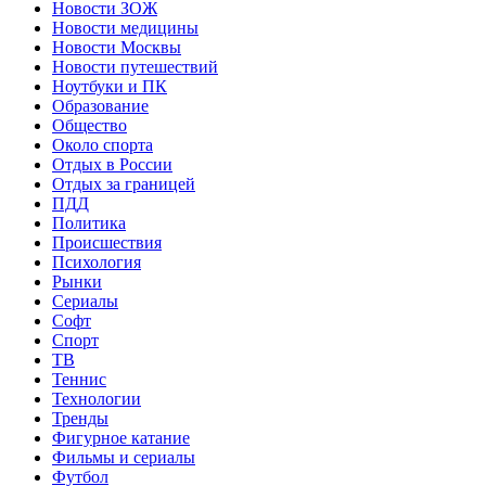
Новости ЗОЖ
Новости медицины
Новости Москвы
Новости путешествий
Ноутбуки и ПК
Образование
Общество
Около спорта
Отдых в России
Отдых за границей
ПДД
Политика
Происшествия
Психология
Рынки
Сериалы
Софт
Спорт
ТВ
Теннис
Технологии
Тренды
Фигурное катание
Фильмы и сериалы
Футбол