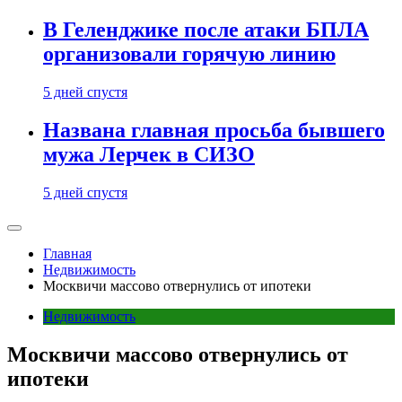
В Геленджике после атаки БПЛА
организовали горячую линию
5 дней спустя
Названа главная просьба бывшего
мужа Лерчек в СИЗО
5 дней спустя
Главная
Недвижимость
Москвичи массово отвернулись от ипотеки
Недвижимость
Москвичи массово отвернулись от
ипотеки