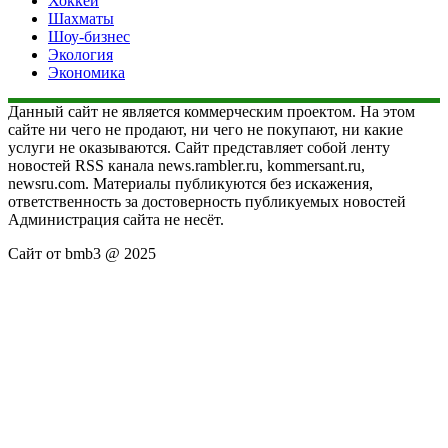
Хоккей
Шахматы
Шоу-бизнес
Экология
Экономика
Данный сайт не является коммерческим проектом. На этом
сайте ни чего не продают, ни чего не покупают, ни какие
услуги не оказываются. Сайт представляет собой ленту
новостей RSS канала news.rambler.ru, kommersant.ru,
newsru.com. Материалы публикуются без искажения,
ответственность за достоверность публикуемых новостей
Администрация сайта не несёт.
Сайт от bmb3 @ 2025