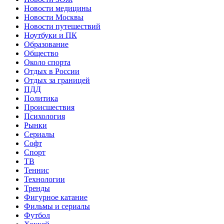
Новости медицины
Новости Москвы
Новости путешествий
Ноутбуки и ПК
Образование
Общество
Около спорта
Отдых в России
Отдых за границей
ПДД
Политика
Происшествия
Психология
Рынки
Сериалы
Софт
Спорт
ТВ
Теннис
Технологии
Тренды
Фигурное катание
Фильмы и сериалы
Футбол