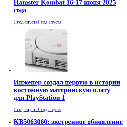
Hamster Kombat 16-17 июня 2025
года
1 год спустя
1 год спустя
Инженер создал первую в истории
кастомную материнскую плату
для PlayStation 1
1 год спустя
1 год спустя
KB5063060: экстренное обновление