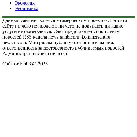
Экология
Экономика
Данный сайт не является коммерческим проектом. На этом
сайте ни чего не продают, ни чего не покупают, ни какие
услуги не оказываются. Сайт представляет собой ленту
новостей RSS канала news.rambler.ru, kommersant.ru,
newsru.com. Материалы публикуются без искажения,
ответственность за достоверность публикуемых новостей
Администрация сайта не несёт.
Сайт от bmb3 @ 2025