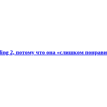
ding 2, потому что она «слишком понрав