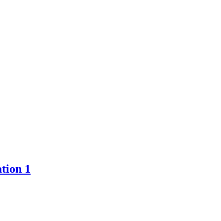
tion 1