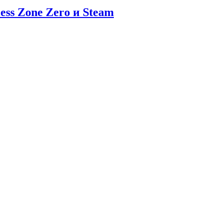
ess Zone Zero и Steam