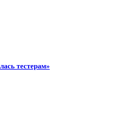
илась тестерам»