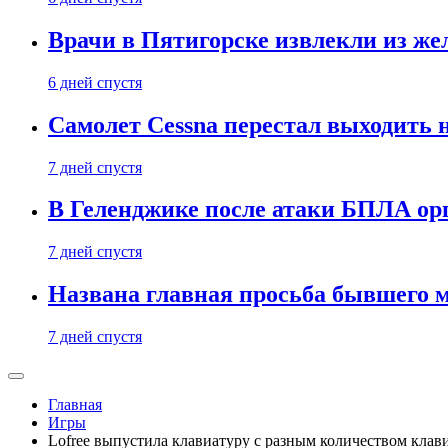
Врачи в Пятигорске извлекли из же
6 дней спустя
Самолет Cessna перестал выходить 
7 дней спустя
В Геленджике после атаки БПЛА ор
7 дней спустя
Названа главная просьба бывшего 
7 дней спустя
Главная
Игры
Lofree выпустила клавиатуру с разным количеством клави