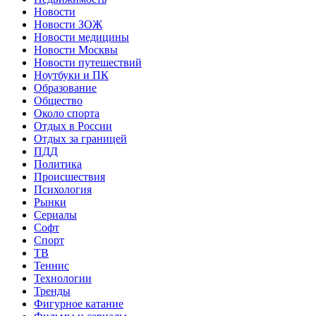
Новости
Новости ЗОЖ
Новости медицины
Новости Москвы
Новости путешествий
Ноутбуки и ПК
Образование
Общество
Около спорта
Отдых в России
Отдых за границей
ПДД
Политика
Происшествия
Психология
Рынки
Сериалы
Софт
Спорт
ТВ
Теннис
Технологии
Тренды
Фигурное катание