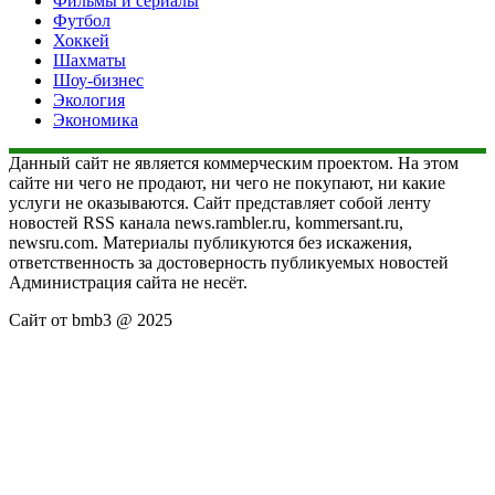
Фильмы и сериалы
Футбол
Хоккей
Шахматы
Шоу-бизнес
Экология
Экономика
Данный сайт не является коммерческим проектом. На этом
сайте ни чего не продают, ни чего не покупают, ни какие
услуги не оказываются. Сайт представляет собой ленту
новостей RSS канала news.rambler.ru, kommersant.ru,
newsru.com. Материалы публикуются без искажения,
ответственность за достоверность публикуемых новостей
Администрация сайта не несёт.
Сайт от bmb3 @ 2025