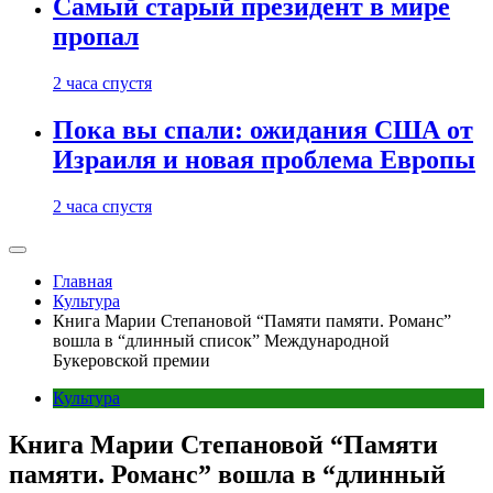
Самый старый президент в мире
пропал
2 часа спустя
Пока вы спали: ожидания США от
Израиля и новая проблема Европы
2 часа спустя
Главная
Культура
Книга Марии Степановой “Памяти памяти. Романс”
вошла в “длинный список” Международной
Букеровской премии
Культура
Книга Марии Степановой “Памяти
памяти. Романс” вошла в “длинный