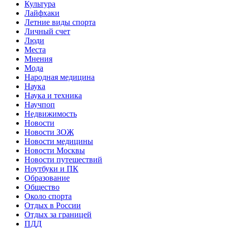
Культура
Лайфхаки
Летние виды спорта
Личный счет
Люди
Места
Мнения
Мода
Народная медицина
Наука
Наука и техника
Научпоп
Недвижимость
Новости
Новости ЗОЖ
Новости медицины
Новости Москвы
Новости путешествий
Ноутбуки и ПК
Образование
Общество
Около спорта
Отдых в России
Отдых за границей
ПДД