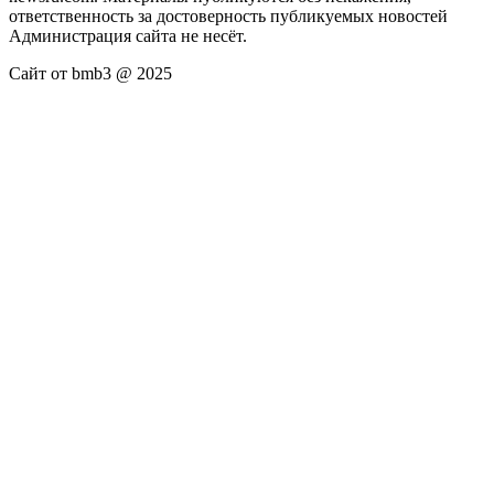
ответственность за достоверность публикуемых новостей
Администрация сайта не несёт.
Сайт от bmb3 @ 2025