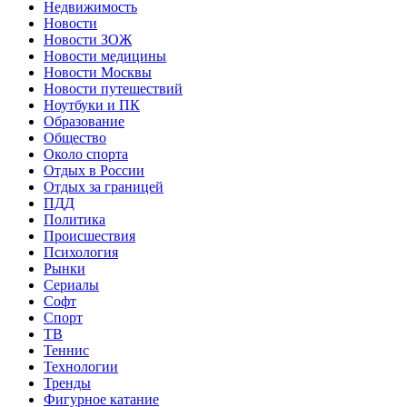
Недвижимость
Новости
Новости ЗОЖ
Новости медицины
Новости Москвы
Новости путешествий
Ноутбуки и ПК
Образование
Общество
Около спорта
Отдых в России
Отдых за границей
ПДД
Политика
Происшествия
Психология
Рынки
Сериалы
Софт
Спорт
ТВ
Теннис
Технологии
Тренды
Фигурное катание