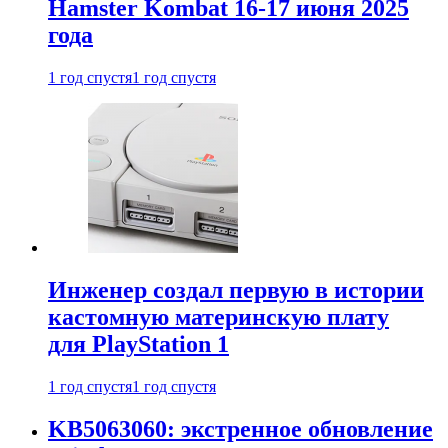
Hamster Kombat 16-17 июня 2025
года
1 год спустя
1 год спустя
Инженер создал первую в истории
кастомную материнскую плату
для PlayStation 1
1 год спустя
1 год спустя
KB5063060: экстренное обновление