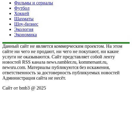
Фильмы и сериалы
Футбол
Хоккей
Шахматы
Шоу-бизнес
Экология
Экономика
Данный сайт не является коммерческим проектом. На этом
сайте ни чего не продают, ни чего не покупают, ни какие
услуги не оказываются. Сайт представляет собой ленту
новостей RSS канала news.rambler.ru, kommersant.ru,
newsru.com. Материалы публикуются без искажения,
ответственность за достоверность публикуемых новостей
Администрация сайта не несёт.
Сайт от bmb3 @ 2025