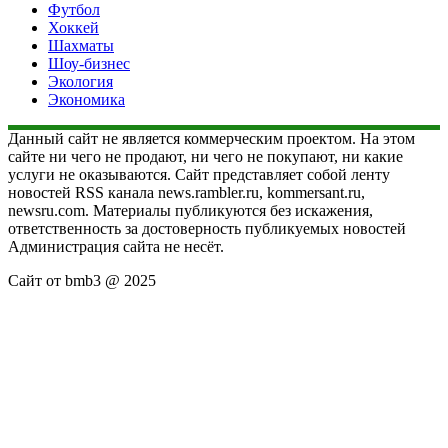
Футбол
Хоккей
Шахматы
Шоу-бизнес
Экология
Экономика
Данный сайт не является коммерческим проектом. На этом
сайте ни чего не продают, ни чего не покупают, ни какие
услуги не оказываются. Сайт представляет собой ленту
новостей RSS канала news.rambler.ru, kommersant.ru,
newsru.com. Материалы публикуются без искажения,
ответственность за достоверность публикуемых новостей
Администрация сайта не несёт.
Сайт от bmb3 @ 2025