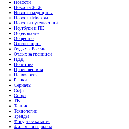
Новости
Новости ЗОЖ
Новости медицины
Новости Москвы
Новости путешествий
Ноутбуки и ПК
Образование
Общество
Около спорта
Отдых в России
Отдых за границей
ПДД
Политика
Происшествия
Психология
Рынки
Сериалы
Софт
Спорт
ТВ
Теннис
Технологии
Тренды
Фигурное катание
Фильмы и сериалы