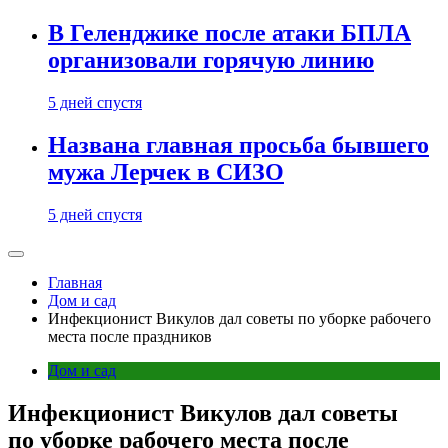
В Геленджике после атаки БПЛА
организовали горячую линию
5 дней спустя
Названа главная просьба бывшего
мужа Лерчек в СИЗО
5 дней спустя
Главная
Дом и сад
Инфекционист Викулов дал советы по уборке рабочего
места после праздников
Дом и сад
Инфекционист Викулов дал советы
по уборке рабочего места после