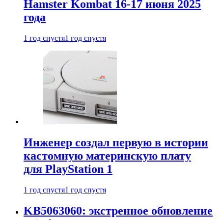
Hamster Kombat 16-17 июня 2025
года
1 год спустя
1 год спустя
Инженер создал первую в истории
кастомную материнскую плату
для PlayStation 1
1 год спустя
1 год спустя
KB5063060: экстренное обновление