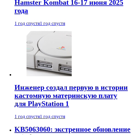
Hamster Kombat 16-17 июня 2025
года
1 год спустя
1 год спустя
Инженер создал первую в истории
кастомную материнскую плату
для PlayStation 1
1 год спустя
1 год спустя
KB5063060: экстренное обновление