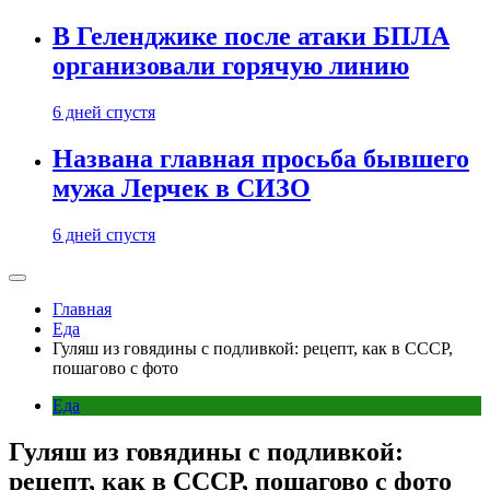
В Геленджике после атаки БПЛА
организовали горячую линию
6 дней спустя
Названа главная просьба бывшего
мужа Лерчек в СИЗО
6 дней спустя
Главная
Еда
Гуляш из говядины с подливкой: рецепт, как в СССР,
пошагово с фото
Еда
Гуляш из говядины с подливкой:
рецепт, как в СССР, пошагово с фото