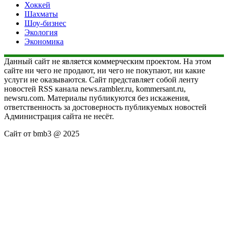
Хоккей
Шахматы
Шоу-бизнес
Экология
Экономика
Данный сайт не является коммерческим проектом. На этом
сайте ни чего не продают, ни чего не покупают, ни какие
услуги не оказываются. Сайт представляет собой ленту
новостей RSS канала news.rambler.ru, kommersant.ru,
newsru.com. Материалы публикуются без искажения,
ответственность за достоверность публикуемых новостей
Администрация сайта не несёт.
Сайт от bmb3 @ 2025