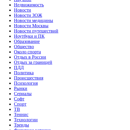
Недвижимость
Новости
Новости ЗОЖ
Новости медицины
Новости Москвы
Новости путешествий
Ноутбуки и ПК
Образование
Общество
Около спорта
Отдых в России
Отдых за границей
ПДД
Политика
Происшествия
Психология
Рынки
Сериалы
Софт
Спорт
ТВ
Теннис
Технологии
Тренды