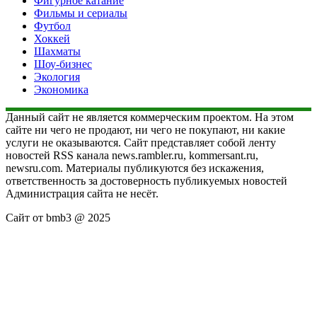
Фигурное катание
Фильмы и сериалы
Футбол
Хоккей
Шахматы
Шоу-бизнес
Экология
Экономика
Данный сайт не является коммерческим проектом. На этом
сайте ни чего не продают, ни чего не покупают, ни какие
услуги не оказываются. Сайт представляет собой ленту
новостей RSS канала news.rambler.ru, kommersant.ru,
newsru.com. Материалы публикуются без искажения,
ответственность за достоверность публикуемых новостей
Администрация сайта не несёт.
Сайт от bmb3 @ 2025