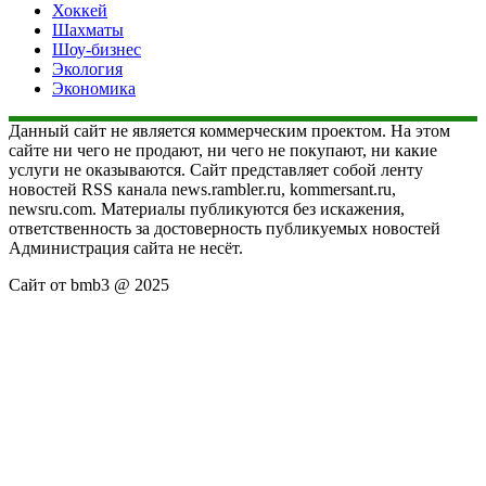
Хоккей
Шахматы
Шоу-бизнес
Экология
Экономика
Данный сайт не является коммерческим проектом. На этом
сайте ни чего не продают, ни чего не покупают, ни какие
услуги не оказываются. Сайт представляет собой ленту
новостей RSS канала news.rambler.ru, kommersant.ru,
newsru.com. Материалы публикуются без искажения,
ответственность за достоверность публикуемых новостей
Администрация сайта не несёт.
Сайт от bmb3 @ 2025