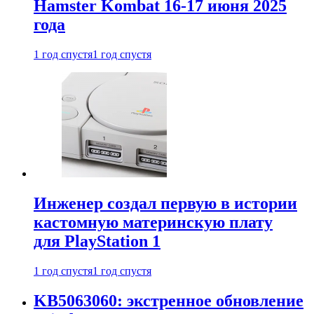
Hamster Kombat 16-17 июня 2025
года
1 год спустя
1 год спустя
Инженер создал первую в истории
кастомную материнскую плату
для PlayStation 1
1 год спустя
1 год спустя
KB5063060: экстренное обновление