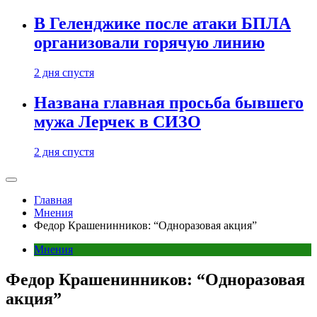
В Геленджике после атаки БПЛА
организовали горячую линию
2 дня спустя
Названа главная просьба бывшего
мужа Лерчек в СИЗО
2 дня спустя
Главная
Мнения
Федор Крашенинников: “Одноразовая акция”
Мнения
Федор Крашенинников: “Одноразовая
акция”