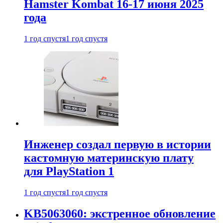
Hamster Kombat 16-17 июня 2025
года
1 год спустя
1 год спустя
Инженер создал первую в истории
кастомную материнскую плату
для PlayStation 1
1 год спустя
1 год спустя
KB5063060: экстренное обновление