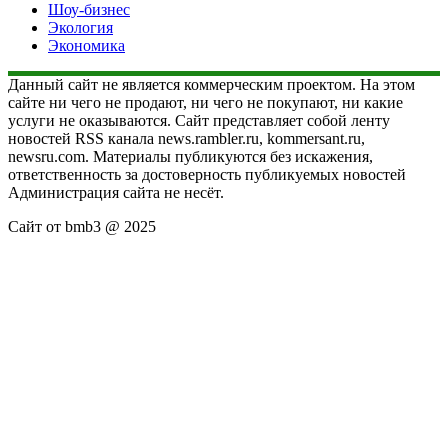
Шоу-бизнес
Экология
Экономика
Данный сайт не является коммерческим проектом. На этом
сайте ни чего не продают, ни чего не покупают, ни какие
услуги не оказываются. Сайт представляет собой ленту
новостей RSS канала news.rambler.ru, kommersant.ru,
newsru.com. Материалы публикуются без искажения,
ответственность за достоверность публикуемых новостей
Администрация сайта не несёт.
Сайт от bmb3 @ 2025