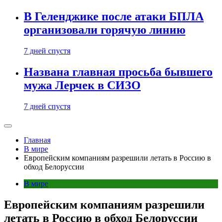
В Геленджике после атаки БПЛА
организовали горячую линию
7 дней спустя
Названа главная просьба бывшего
мужа Лерчек в СИЗО
7 дней спустя
Главная
В мире
Европейским компаниям разрешили летать в Россию в
обход Белоруссии
В мире
Европейским компаниям разрешили
летать в Россию в обход Белоруссии