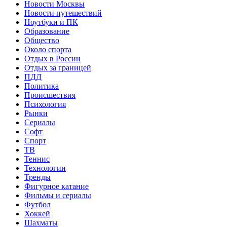
Новости Москвы
Новости путешествий
Ноутбуки и ПК
Образование
Общество
Около спорта
Отдых в России
Отдых за границей
ПДД
Политика
Происшествия
Психология
Рынки
Сериалы
Софт
Спорт
ТВ
Теннис
Технологии
Тренды
Фигурное катание
Фильмы и сериалы
Футбол
Хоккей
Шахматы