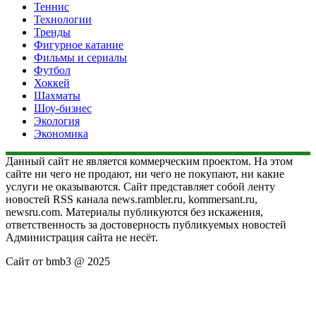
Теннис
Технологии
Тренды
Фигурное катание
Фильмы и сериалы
Футбол
Хоккей
Шахматы
Шоу-бизнес
Экология
Экономика
Данный сайт не является коммерческим проектом. На этом
сайте ни чего не продают, ни чего не покупают, ни какие
услуги не оказываются. Сайт представляет собой ленту
новостей RSS канала news.rambler.ru, kommersant.ru,
newsru.com. Материалы публикуются без искажения,
ответственность за достоверность публикуемых новостей
Администрация сайта не несёт.
Сайт от bmb3 @ 2025