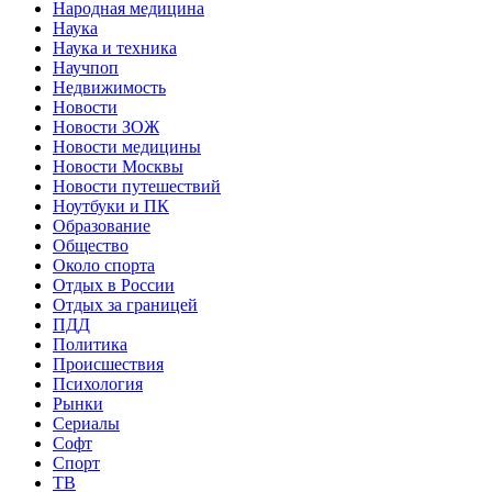
Народная медицина
Наука
Наука и техника
Научпоп
Недвижимость
Новости
Новости ЗОЖ
Новости медицины
Новости Москвы
Новости путешествий
Ноутбуки и ПК
Образование
Общество
Около спорта
Отдых в России
Отдых за границей
ПДД
Политика
Происшествия
Психология
Рынки
Сериалы
Софт
Спорт
ТВ