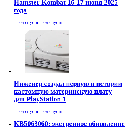
Hamster Kombat 16-17 июня 2025
года
1 год спустя
1 год спустя
Инженер создал первую в истории
кастомную материнскую плату
для PlayStation 1
1 год спустя
1 год спустя
KB5063060: экстренное обновление