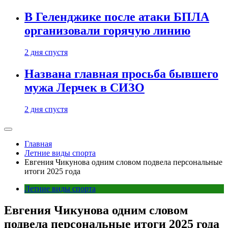
В Геленджике после атаки БПЛА
организовали горячую линию
2 дня спустя
Названа главная просьба бывшего
мужа Лерчек в СИЗО
2 дня спустя
Главная
Летние виды спорта
Евгения Чикунова одним словом подвела персональные
итоги 2025 года
Летние виды спорта
Евгения Чикунова одним словом
подвела персональные итоги 2025 года