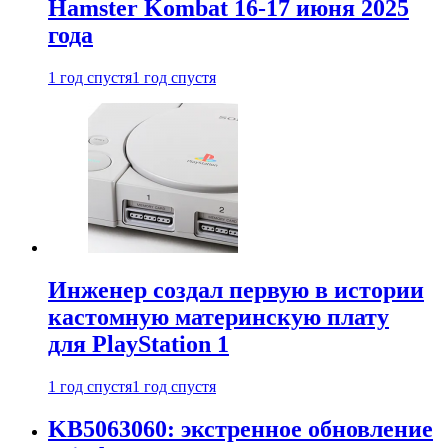
Hamster Kombat 16-17 июня 2025
года
1 год спустя
1 год спустя
Инженер создал первую в истории
кастомную материнскую плату
для PlayStation 1
1 год спустя
1 год спустя
KB5063060: экстренное обновление