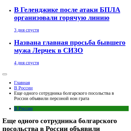
В Геленджике после атаки БПЛА
организовали горячую линию
3 дня спустя
Названа главная просьба бывшего
мужа Лерчек в СИЗО
4 дня спустя
Главная
В России
Еще одного сотрудника болгарского посольства в
России объявили персоной нон грата
В России
Еще одного сотрудника болгарского
посольства в России объявили