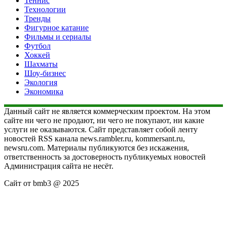
Теннис
Технологии
Тренды
Фигурное катание
Фильмы и сериалы
Футбол
Хоккей
Шахматы
Шоу-бизнес
Экология
Экономика
Данный сайт не является коммерческим проектом. На этом
сайте ни чего не продают, ни чего не покупают, ни какие
услуги не оказываются. Сайт представляет собой ленту
новостей RSS канала news.rambler.ru, kommersant.ru,
newsru.com. Материалы публикуются без искажения,
ответственность за достоверность публикуемых новостей
Администрация сайта не несёт.
Сайт от bmb3 @ 2025