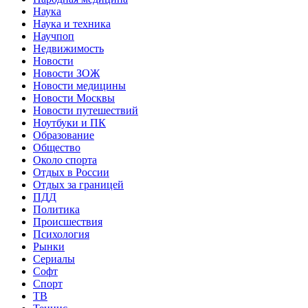
Наука
Наука и техника
Научпоп
Недвижимость
Новости
Новости ЗОЖ
Новости медицины
Новости Москвы
Новости путешествий
Ноутбуки и ПК
Образование
Общество
Около спорта
Отдых в России
Отдых за границей
ПДД
Политика
Происшествия
Психология
Рынки
Сериалы
Софт
Спорт
ТВ