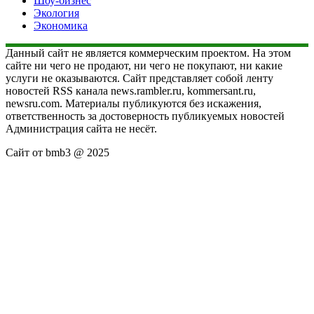
Шоу-бизнес
Экология
Экономика
Данный сайт не является коммерческим проектом. На этом
сайте ни чего не продают, ни чего не покупают, ни какие
услуги не оказываются. Сайт представляет собой ленту
новостей RSS канала news.rambler.ru, kommersant.ru,
newsru.com. Материалы публикуются без искажения,
ответственность за достоверность публикуемых новостей
Администрация сайта не несёт.
Сайт от bmb3 @ 2025