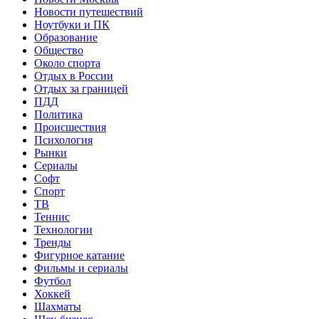
Новости путешествий
Ноутбуки и ПК
Образование
Общество
Около спорта
Отдых в России
Отдых за границей
ПДД
Политика
Происшествия
Психология
Рынки
Сериалы
Софт
Спорт
ТВ
Теннис
Технологии
Тренды
Фигурное катание
Фильмы и сериалы
Футбол
Хоккей
Шахматы